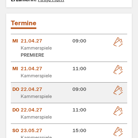
Termine
MI
21.04.27
09:00
Kammerspiele
PREMIERE
MI
21.04.27
11:00
Kammerspiele
DO
22.04.27
09:00
Kammerspiele
DO
22.04.27
11:00
Kammerspiele
SO
23.05.27
15:00
Kammerspiele