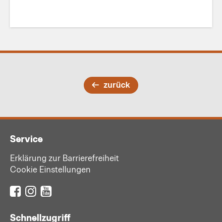
zurück
Service
Erklärung zur Barrierefreiheit
Cookie Einstellungen
Schnellzugriff