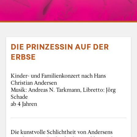
DIE PRINZESSIN AUF DER
ERBSE
Kinder- und Familienkonzert nach Hans
Christian Andersen
Musik: Andreas N. Tarkmann, Libretto: Jörg
Schade
ab 4 Jahren
Die kunstvolle Schlichtheit von Andersens