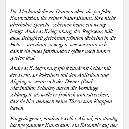
Die Mechanik dieser Dramen aber, die perfekte
Konstruktion, ihr reiner Naturalismus, ihre nicht
überhöhte Sprache, scheinen heute ein wenig
betagt. Andreas Kriegenburg, der Regisseur, hält
diese Betagtheit gleichsam fröhlich lächelnd in die
Höhe – um dann zu zeigen, wie souverän sich
damit ein gutes Jahrhundert später noch immer
spielen lässt.
Andreas Kriegenburg
spielt zunächst heiter mit
der Form. Er kokettiert mit den Auftritten und
Abgängen, wenn sich der Diener (Paul
Maximilian Schulze) durch die Vorhänge
schlängelt, als wolle er fröhlich unterstreichen,
dass sie hier dennoch keine Türen zum Klappen
haben.
Ein gediegener, eindrucksvoller Abend, ein ständig
hochgespannter Kunstraum, ein Ensemble auf der