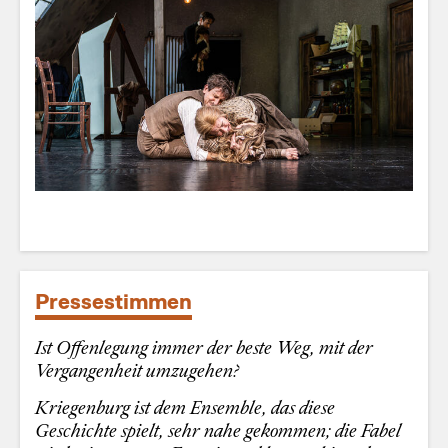
Pressestimmen
Ist Offenlegung immer der beste Weg, mit der
Vergangenheit umzugehen?
Kriegenburg ist dem Ensemble, das diese
Geschichte spielt, sehr nahe gekommen; die Fabel