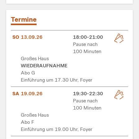
Termine
SO
13.09.26
18:00-21:00
Pause nach
100 Minuten
Großes Haus
WIEDERAUFNAHME
Abo G
Einführung um 17.30 Uhr, Foyer
SA
19.09.26
19:30-22:30
Pause nach
100 Minuten
Großes Haus
Abo F
Einführung um 19.00 Uhr, Foyer