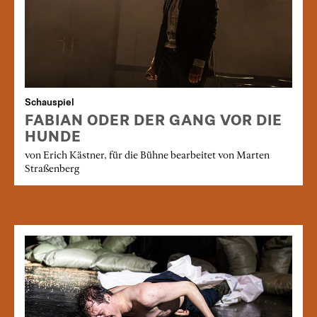
Schauspiel
FABIAN ODER DER GANG VOR DIE
HUNDE
von Erich Kästner, für die Bühne bearbeitet von Marten
Straßenberg