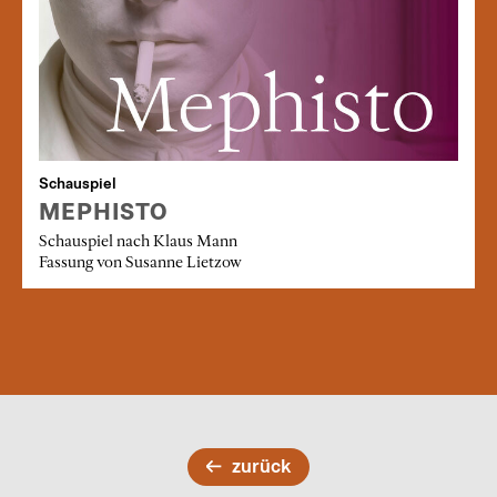
Schauspiel
MEPHISTO
Schauspiel nach Klaus Mann
Fassung von Susanne Lietzow
zurück