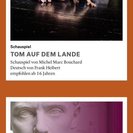
Schauspiel
TOM AUF DEM LANDE
Schauspiel von Michel Marc Bouchard
Deutsch von Frank Heibert
empfohlen ab 16 Jahren