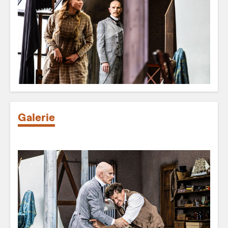
Galerie