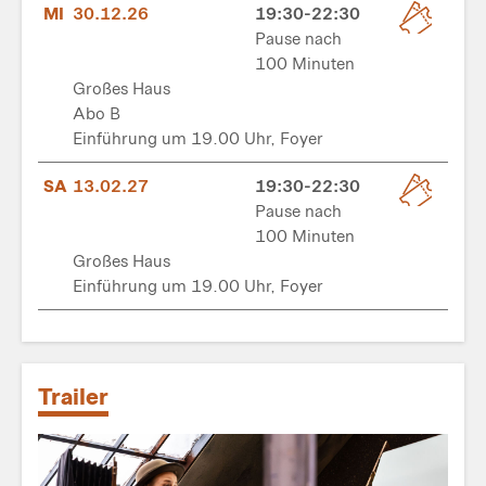
MI
30.12.26
19:30-22:30
Pause nach
100 Minuten
Großes Haus
Abo B
Einführung um 19.00 Uhr, Foyer
SA
13.02.27
19:30-22:30
Pause nach
100 Minuten
Großes Haus
Einführung um 19.00 Uhr, Foyer
Trailer