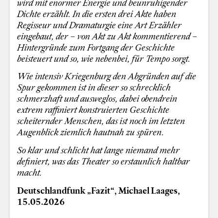
wird mit enormer Energie und beunruhigender
Dichte erzählt. In die ersten drei Akte haben
Regisseur und Dramaturgie eine Art Erzähler
eingebaut, der – von Akt zu Akt kommentierend –
Hintergründe zum Fortgang der Geschichte
beisteuert und so, wie nebenbei, für Tempo sorgt.
Wie intensiv Kriegenburg den Abgründen auf die
Spur gekommen ist in dieser so schrecklich
schmerzhaft und ausweglos, dabei obendrein
extrem raffiniert konstruierten Geschichte
scheiternder Menschen, das ist noch im letzten
Augenblick ziemlich hautnah zu spüren.
So klar und schlicht hat lange niemand mehr
definiert, was das Theater so erstaunlich haltbar
macht.
Deutschlandfunk „Fazit“, Michael Laages,
15.05.2026