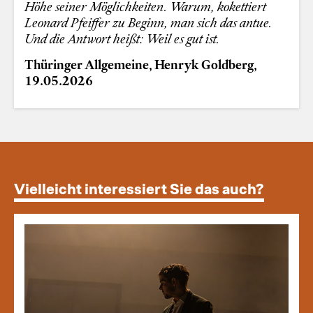
Höhe seiner Möglichkeiten. Warum, kokettiert
Leonard Pfeiffer zu Beginn, man sich das antue.
Und die Antwort heißt: Weil es gut ist.
Thüringer Allgemeine, Henryk Goldberg,
19.05.2026
Vielleicht interessiert Sie das auch?