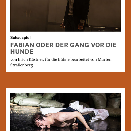
Schauspiel
FABIAN ODER DER GANG VOR DIE
HUNDE
von Erich Kästner, für die Bühne bearbeitet von Marten
Straßenberg