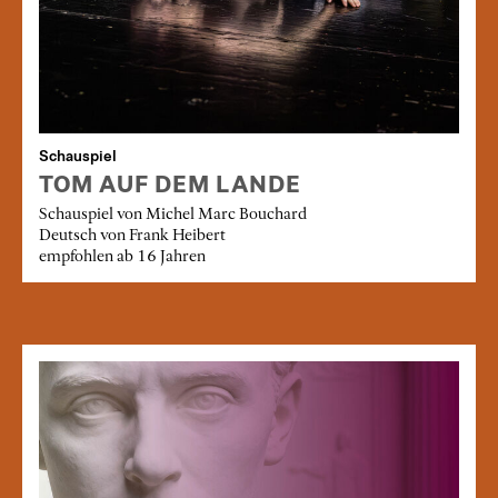
Schauspiel
TOM AUF DEM LANDE
Schauspiel von Michel Marc Bouchard
Deutsch von Frank Heibert
empfohlen ab 16 Jahren