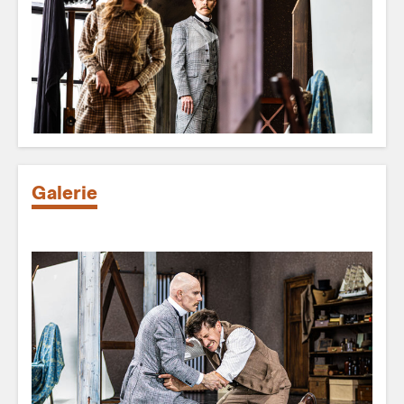
Galerie