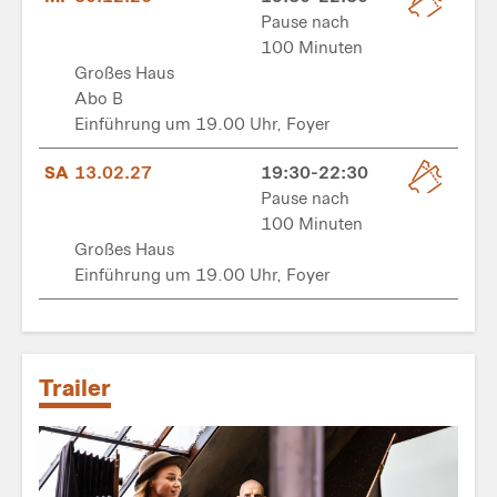
Pause nach
100 Minuten
Großes Haus
Abo B
Einführung um 19.00 Uhr, Foyer
SA
13.02.27
19:30-22:30
Pause nach
100 Minuten
Großes Haus
Einführung um 19.00 Uhr, Foyer
Trailer