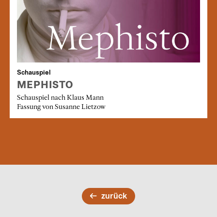
Schauspiel
MEPHISTO
Schauspiel nach Klaus Mann
Fassung von Susanne Lietzow
zurück