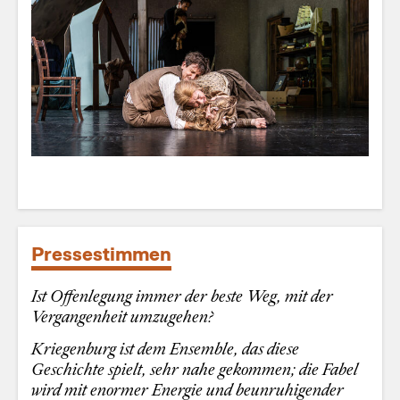
Pressestimmen
Ist Offenlegung immer der beste Weg, mit der
Vergangenheit umzugehen?
Kriegenburg ist dem Ensemble, das diese
Geschichte spielt, sehr nahe gekommen; die Fabel
wird mit enormer Energie und beunruhigender