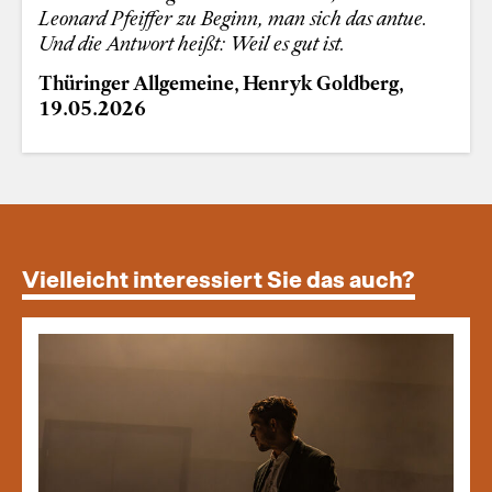
Leonard Pfeiffer zu Beginn, man sich das antue.
Und die Antwort heißt: Weil es gut ist.
Thüringer Allgemeine, Henryk Goldberg,
19.05.2026
Vielleicht interessiert Sie das auch?