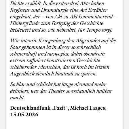
Dichte erzählt. In die ersten drei Akte haben
Regisseur und Dramaturgie eine Art Erzähler
eingebaut, der – von Akt zu Akt kommentierend –
Hintergründe zum Fortgang der Geschichte
beisteuert und so, wie nebenbei, für Tempo sorgt.
Wie intensiv Kriegenburg den Abgründen auf die
Spur gekommen ist in dieser so schrecklich
schmerzhaft und ausweglos, dabei obendrein
extrem raffiniert konstruierten Geschichte
scheiternder Menschen, das ist noch im letzten
Augenblick ziemlich hautnah zu spüren.
So klar und schlicht hat lange niemand mehr
definiert, was das Theater so erstaunlich haltbar
macht.
Deutschlandfunk „Fazit“, Michael Laages,
15.05.2026