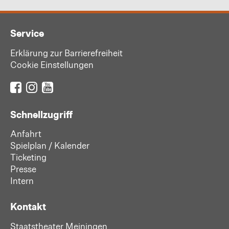
Service
Erklärung zur Barrierefreiheit
Cookie Einstellungen
Schnellzugriff
Anfahrt
Spielplan / Kalender
Ticketing
Presse
Intern
Kontakt
Staatstheater Meiningen