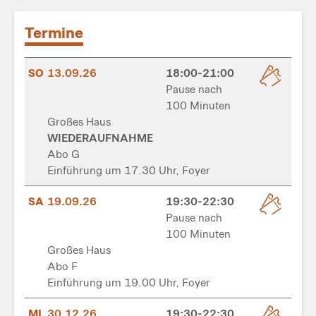
Termine
SO
13.09.26
18:00-21:00
Pause nach
100 Minuten
Großes Haus
WIEDERAUFNAHME
Abo G
Einführung um 17.30 Uhr, Foyer
SA
19.09.26
19:30-22:30
Pause nach
100 Minuten
Großes Haus
Abo F
Einführung um 19.00 Uhr, Foyer
MI
30.12.26
19:30-22:30