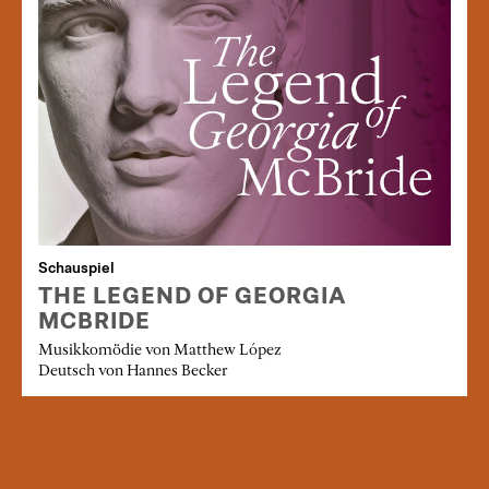
Schauspiel
THE LEGEND OF GEORGIA
MCBRIDE
Musikkomödie von Matthew López
Deutsch von Hannes Becker