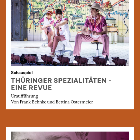
Schauspiel
THÜRINGER SPEZIALITÄTEN -
EINE REVUE
Uraufführung
Von Frank Behnke und Bettina Ostermeier