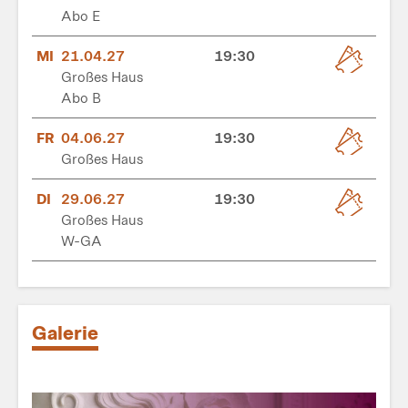
Abo E
MI
21.04.27
19:30
Großes Haus
Abo B
FR
04.06.27
19:30
Großes Haus
DI
29.06.27
19:30
Großes Haus
W-GA
Galerie