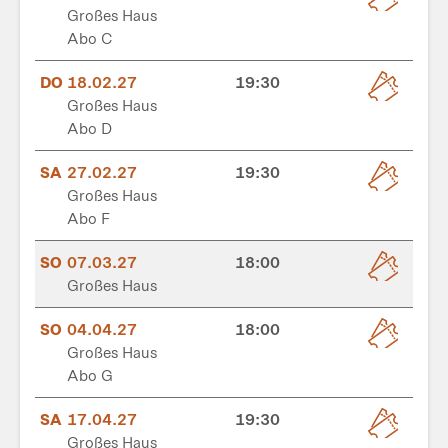
Großes Haus
Abo C
DO
18.02.27
19:30
Großes Haus
Abo D
SA
27.02.27
19:30
Großes Haus
Abo F
SO
07.03.27
18:00
Großes Haus
SO
04.04.27
18:00
Großes Haus
Abo G
SA
17.04.27
19:30
Großes Haus