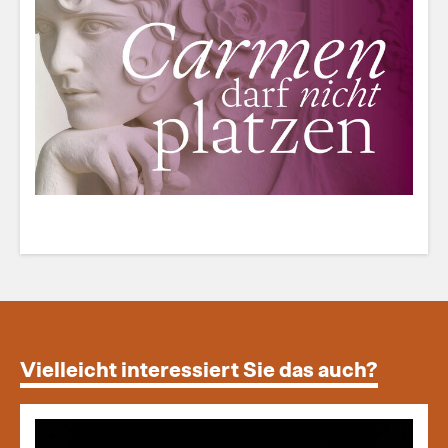
Vielleicht interessiert Sie das auch?