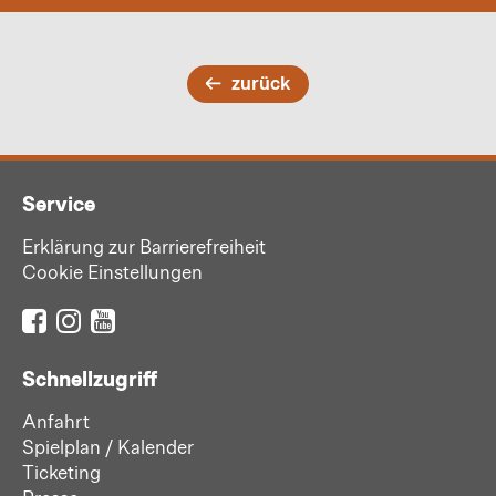
zurück
Service
Erklärung zur Barrierefreiheit
Cookie Einstellungen
Schnellzugriff
Anfahrt
Spielplan / Kalender
Ticketing