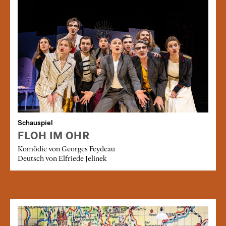
Schauspiel
FLOH IM OHR
Komödie von Georges Feydeau
Deutsch von Elfriede Jelinek