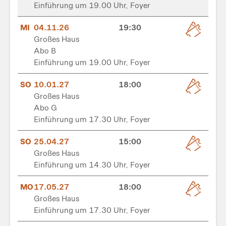
Einführung um 19.00 Uhr, Foyer
MI
04.11.26
19:30
Großes Haus
Abo B
Einführung um 19.00 Uhr, Foyer
SO
10.01.27
18:00
Großes Haus
Abo G
Einführung um 17.30 Uhr, Foyer
SO
25.04.27
15:00
Großes Haus
Einführung um 14.30 Uhr, Foyer
MO
17.05.27
18:00
Großes Haus
Einführung um 17.30 Uhr, Foyer