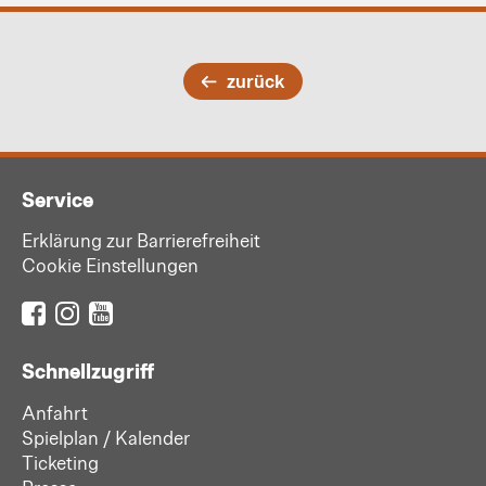
zurück
Service
Erklärung zur Barrierefreiheit
Cookie Einstellungen
Schnellzugriff
Anfahrt
Spielplan / Kalender
Ticketing