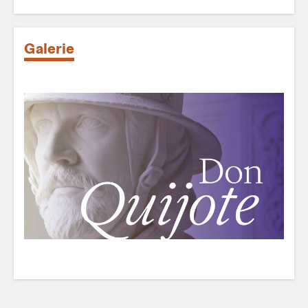
Galerie