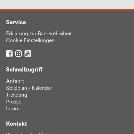
Service
Erklärung zur Barrierefreiheit
Cookie Einstellungen
Schnellzugriff
Anfahrt
Spielplan / Kalender
Ticketing
Presse
Intern
Kontakt