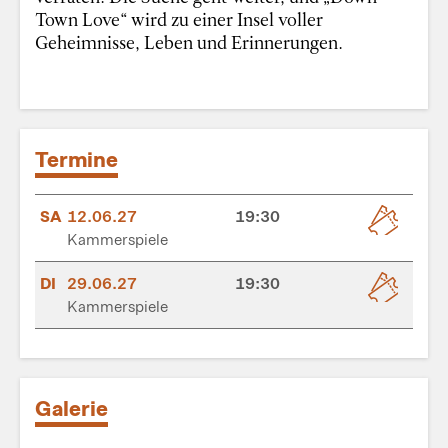
Town Love“ wird zu einer Insel voller
Geheimnisse, Leben und Erinnerungen.
Termine
SA
12.06.27
19:30
Kammerspiele
DI
29.06.27
19:30
Kammerspiele
Galerie