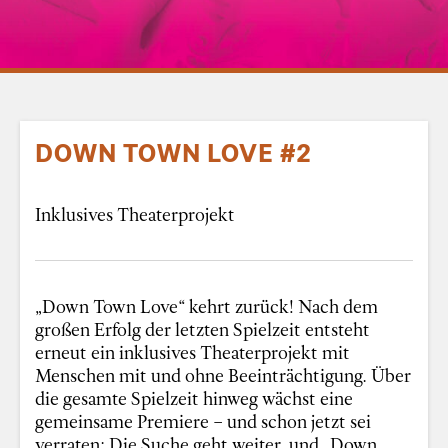
DOWN TOWN LOVE #2
Inklusives Theaterprojekt
„Down Town Love“ kehrt zurück! Nach dem
großen Erfolg der letzten Spielzeit entsteht
erneut ein inklusives Theaterprojekt mit
Menschen mit und ohne Beeinträchtigung. Über
die gesamte Spielzeit hinweg wächst eine
gemeinsame Premiere – und schon jetzt sei
verraten: Die Suche geht weiter, und „Down