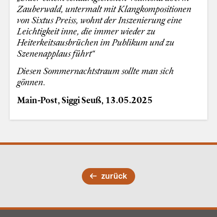
Zauberwald, untermalt mit Klangkompositionen
von Sixtus Preiss, wohnt der Inszenierung eine
Leichtigkeit inne, die immer wieder zu
Heiterkeitsausbrüchen im Publikum und zu
Szenenapplaus führt“
Diesen Sommernachtstraum sollte man sich
gönnen.
Main-Post, Siggi Seuß, 13.05.2025
zurück