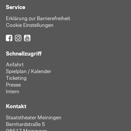
Service
Erklärung zur Barrierefreiheit
Cookie Einstellungen
Schnellzugriff
Anfahrt
Spielplan / Kalender
Ticketing
Presse
Intern
Kontakt
Staatstheater Meiningen
Bernhardstraße 5
98617 Meiningen