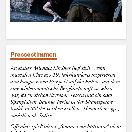
Pressestimmen
Ausstatter Michael Lindner ließ sich … vom
musealen Chic des 19. Jahrhunderts inspirieren
und hängte einen Prospekt auf die Bühne, auf dem
eine wild-romantische Berglandschaft zu sehen
war, davor stehen Styropor-Felsen und ein paar
Spanplatten-Bäume. Fertig ist der Shakespeare-
Wald im Stil des verdienstvollen „Theaterherzogs“,
natürlich als Satire.
Offenbar spielt dieser „Sommernachtstraum“ nicht