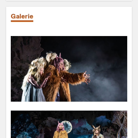
Galerie