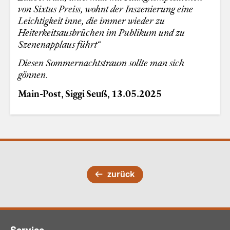
von Sixtus Preiss, wohnt der Inszenierung eine
Leichtigkeit inne, die immer wieder zu
Heiterkeitsausbrüchen im Publikum und zu
Szenenapplaus führt“
Diesen Sommernachtstraum sollte man sich
gönnen.
Main-Post, Siggi Seuß, 13.05.2025
zurück
Service