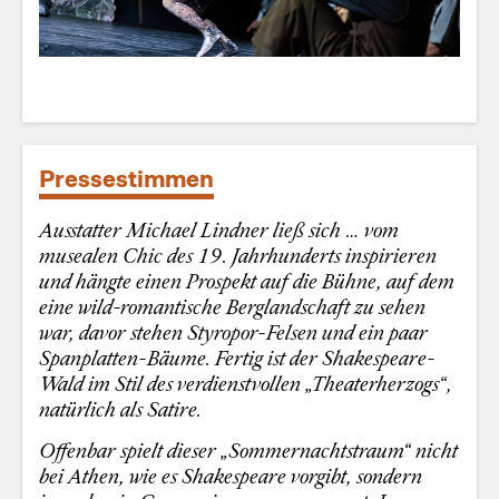
Pressestimmen
Ausstatter Michael Lindner ließ sich … vom
musealen Chic des 19. Jahrhunderts inspirieren
und hängte einen Prospekt auf die Bühne, auf dem
eine wild-romantische Berglandschaft zu sehen
war, davor stehen Styropor-Felsen und ein paar
Spanplatten-Bäume. Fertig ist der Shakespeare-
Wald im Stil des verdienstvollen „Theaterherzogs“,
natürlich als Satire.
Offenbar spielt dieser „Sommernachtstraum“ nicht
bei Athen, wie es Shakespeare vorgibt, sondern