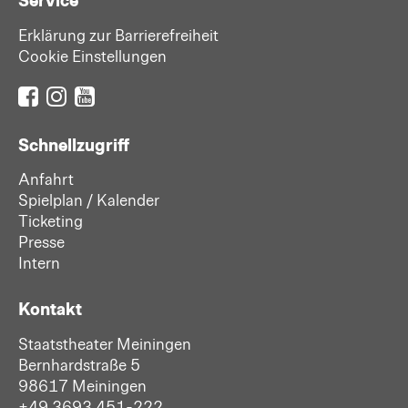
Erklärung zur Barrierefreiheit
Cookie Einstellungen
Schnellzugriff
Anfahrt
Spielplan / Kalender
Ticketing
Presse
Intern
Kontakt
Staatstheater Meiningen
Bernhardstraße 5
98617 Meiningen
+49 3693 451-222