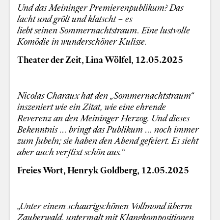
Und das Meininger Premierenpublikum? Das
lacht und grölt und klatscht – es
liebt seinen Sommernachtstraum. Eine lustvolle
Komödie in wunderschöner Kulisse.
Theater der Zeit, Lina Wölfel, 12.05.2025
Nicolas Charaux hat den „Sommernachtstraum“
inszeniert wie ein Zitat, wie eine ehrende
Reverenz
an den Meininger Herzog. Und dieses
Bekenntnis ... bringt das Publikum ... noch immer
zum Jubeln; sie haben den Abend gefeiert. Es sieht
aber auch verflixt schön aus.“
Freies Wort, Henryk Goldberg, 12.05.2025
„Unter einem schaurigschönen Vollmond überm
Zauberwald, untermalt mit Klangkompositionen