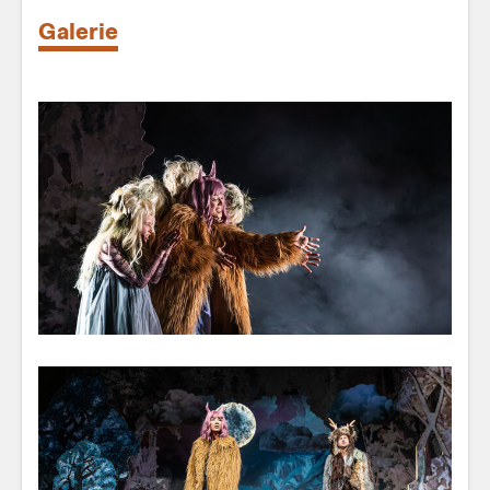
Galerie