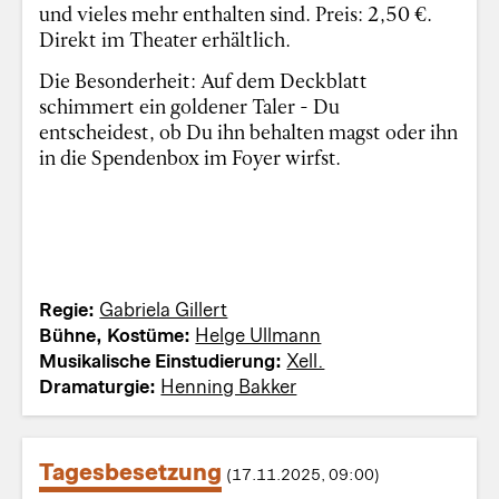
und vieles mehr enthalten sind. Preis: 2,50 €.
Direkt im Theater erhältlich.
Die Besonderheit: Auf dem Deckblatt
schimmert ein goldener Taler - Du
entscheidest, ob Du ihn behalten magst oder ihn
in die Spendenbox im Foyer wirfst.
Regie:
Gabriela Gillert
Bühne, Kostüme:
Helge Ullmann
Musikalische Einstudierung:
Xell.
Dramaturgie:
Henning Bakker
Tagesbesetzung
(17.11.2025, 09:00)