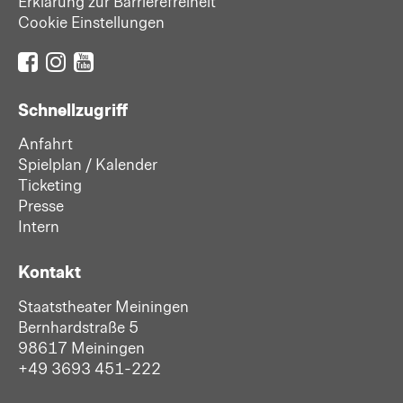
Erklärung zur Barrierefreiheit
Cookie Einstellungen
Schnellzugriff
Anfahrt
Spielplan / Kalender
Ticketing
Presse
Intern
Kontakt
Staatstheater Meiningen
Bernhardstraße 5
98617 Meiningen
+49 3693 451-222