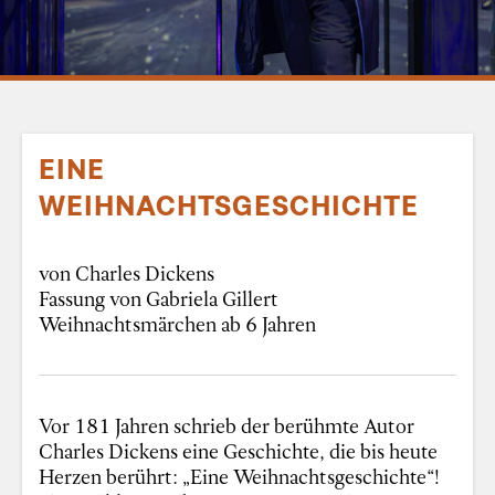
EINE
WEIHNACHTSGESCHICHTE
von Charles Dickens
Fassung von Gabriela Gillert
Weihnachtsmärchen ab 6 Jahren
Vor 181 Jahren schrieb der berühmte Autor
Charles Dickens eine Geschichte, die bis heute
Herzen berührt: „Eine Weihnachtsgeschichte“!