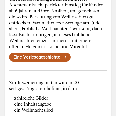
Abenteuer ist ein perfekter Einstieg für Kinder
ab 6 Jahren und ihre Familien, um gemeinsam
die wahre Bedeutung von Weihnachten zu
entdecken. Wenn Ebenezer Scrooge am Ende
allen „Fröhliche Weihnachten!“ wünscht, dann
lasst Euch ermutigen, in dieses fröhliche
Weihnachten einzustimmen – mit einem
offenen Herzen für Liebe und Mitgefühl.
Eine Vorlesegeschichte
Zur Inszenierung bieten wir ein 20-
seitiges Programmheft an, in dem:
zahlreiche Bilder
eine Inhaltsangabe
ein Weihnachtslied