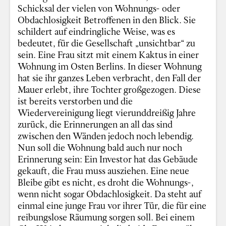
Schicksal der vielen von Wohnungs- oder
Obdachlosigkeit Betroffenen in den Blick. Sie
schildert auf eindringliche Weise, was es
bedeutet, für die Gesellschaft „unsichtbar“ zu
sein. Eine Frau sitzt mit einem Kaktus in einer
Wohnung im Osten Berlins. In dieser Wohnung
hat sie ihr ganzes Leben verbracht, den Fall der
Mauer erlebt, ihre Tochter großgezogen. Diese
ist bereits verstorben und die
Wiedervereinigung liegt vierunddreißig Jahre
zurück, die Erinnerungen an all das sind
zwischen den Wänden jedoch noch lebendig.
Nun soll die Wohnung bald auch nur noch
Erinnerung sein: Ein Investor hat das Gebäude
gekauft, die Frau muss ausziehen. Eine neue
Bleibe gibt es nicht, es droht die Wohnungs-,
wenn nicht sogar Obdachlosigkeit. Da steht auf
einmal eine junge Frau vor ihrer Tür, die für eine
reibungslose Räumung sorgen soll. Bei einem