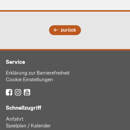
zurück
Service
Erklärung zur Barrierefreiheit
Cookie Einstellungen
Schnellzugriff
Anfahrt
Spielplan / Kalender