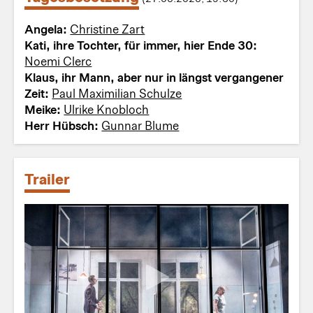
Angela:
Christine Zart
Kati, ihre Tochter, für immer, hier Ende 30:
Noemi Clerc
Klaus, ihr Mann, aber nur in längst vergangener
Zeit:
Paul Maximilian Schulze
Meike:
Ulrike Knobloch
Herr Hübsch:
Gunnar Blume
Trailer