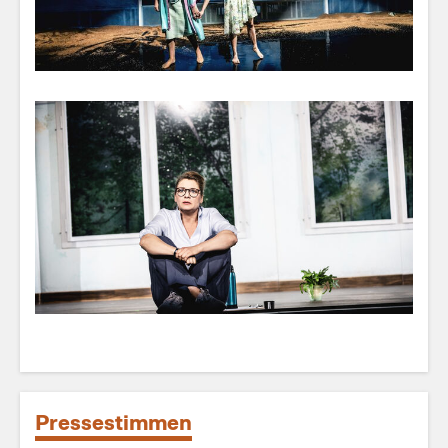
Pressestimmen