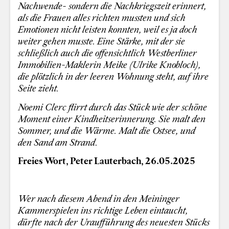
Nachwende- sondern die Nachkriegszeit erinnert,
als die Frauen alles richten mussten und sich
Emotionen nicht leisten konnten, weil es ja doch
weiter gehen musste. Eine Stärke, mit der sie
schließlich auch die offensichtlich Westberliner
Immobilien-Maklerin Meike (Ulrike Knobloch),
die plötzlich in der leeren Wohnung steht, auf ihre
Seite zieht.
Noemi Clerc flirrt durch das Stück wie der schöne
Moment einer Kindheitserinnerung. Sie malt den
Sommer, und die Wärme. Malt die Ostsee, und
den Sand am Strand.
Freies Wort, Peter Lauterbach, 26.05.2025
Wer nach diesem Abend in den Meininger
Kammerspielen ins richtige Leben eintaucht,
dürfte nach der Uraufführung des neuesten Stücks