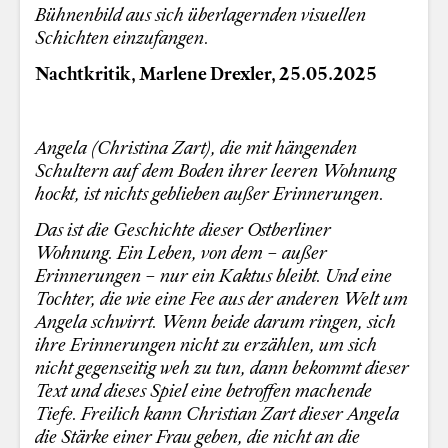
Bühnenbild aus sich überlagernden visuellen
Schichten einzufangen.
Nachtkritik, Marlene Drexler, 25.05.2025
Angela (Christina Zart), die mit hängenden
Schultern auf dem Boden ihrer leeren Wohnung
hockt, ist nichts geblieben außer Erinnerungen.
Das ist die Geschichte dieser Ostberliner
Wohnung. Ein Leben, von dem – außer
Erinnerungen – nur ein Kaktus bleibt. Und eine
Tochter, die wie eine Fee aus der anderen Welt um
Angela schwirrt. Wenn beide darum ringen, sich
ihre Erinnerungen nicht zu erzählen, um sich
nicht gegenseitig weh zu tun, dann bekommt dieser
Text und dieses Spiel eine betroffen machende
Tiefe. Freilich kann Christian Zart dieser Angela
die Stärke einer Frau geben, die nicht an die