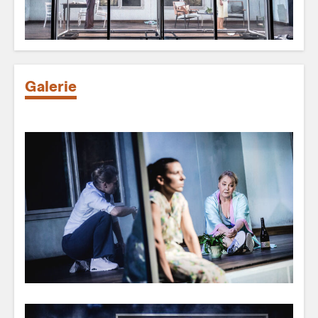
Galerie