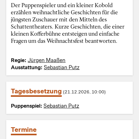
Der Puppenspieler und ein kleiner Kobold
erzählen weihnachtliche Geschichten für die
jüngsten Zuschauer mit den Mitteln des
Schattentheaters. Kurze Geschichten, die einer
kleinen Kofferbühne entsteigen und einfache
Fragen um das Weihnachtsfest beantworten.
Regie:
Jürgen Maaßen
Ausstattung:
Sebastian Putz
Tagesbesetzung
(21.12.2026, 10:00)
Puppenspiel:
Sebastian Putz
Termine