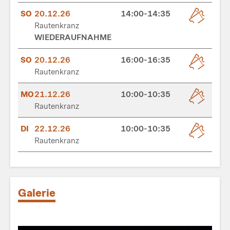
SO
20.12.26
14:00-14:35
Rautenkranz
WIEDERAUFNAHME
SO
20.12.26
16:00-16:35
Rautenkranz
MO
21.12.26
10:00-10:35
Rautenkranz
DI
22.12.26
10:00-10:35
Rautenkranz
Galerie