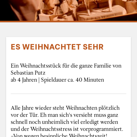
ES WEIHNACHTET SEHR
Ein Weihnachtsstück für die ganze Familie von
Sebastian Putz
ab 4 Jahren | Spieldauer ca. 40 Minuten
Alle Jahre wieder steht Weihnachten plötzlich
vor der Tür. Eh man sich's versieht muss ganz
schnell noch unheimlich viel erledigt werden
und der Weihnachtsstress ist vorprogrammiert.
–Von wegen besinnliche Weihnachtszeit!