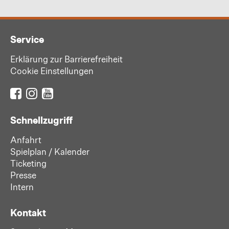
Service
Erklärung zur Barrierefreiheit
Cookie Einstellungen
Schnellzugriff
Anfahrt
Spielplan / Kalender
Ticketing
Presse
Intern
Kontakt