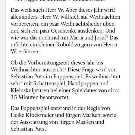
Das weiß auch Herr W. Aber dieses Jahr wird
alles anders. Herr W. will sich auf Weihnachten
vorbereiten, ein paar Weihnachtslieder üben
und sich ein paar Geschenke ausdenken. Und
wie war das nochmal mit Maria und Josef? Das
möchte ein kleiner Kobold zu gern von Herrn
W. erfahren.
Ob die Vorbereitungszeit dieses Jahr bis
Weihnachten ausreicht? Diese Frage wird von
Sebastian Putz im Puppenspiel „Es weihnachtet
sehr“ mit Schattenspiel, Handpuppen und
Kleinskulpturen bei einer Spieldauer von circa
35 Minuten beantwortet.
Das Puppenspiel entstand in der Regie von
Heike Klockmeier und Jürgen Maaßen, sowie
der Ausstattung von Jürgen Maaßen und
Sebastian Putz.