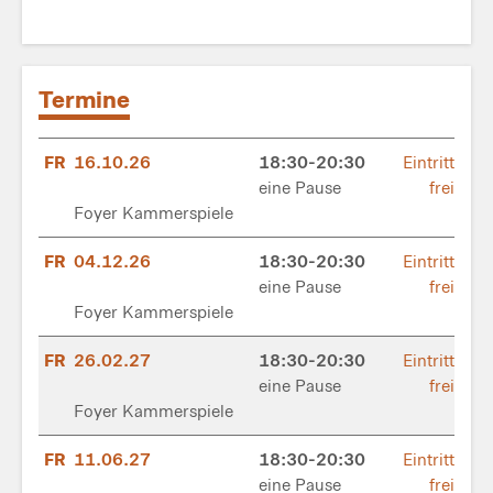
Termine
FR
16.10.26
18:30-20:30
Eintritt
eine Pause
frei
Foyer Kammerspiele
FR
04.12.26
18:30-20:30
Eintritt
eine Pause
frei
Foyer Kammerspiele
FR
26.02.27
18:30-20:30
Eintritt
eine Pause
frei
Foyer Kammerspiele
FR
11.06.27
18:30-20:30
Eintritt
eine Pause
frei