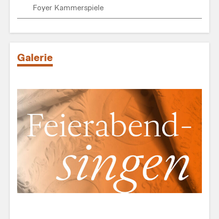
Foyer Kammerspiele
Galerie