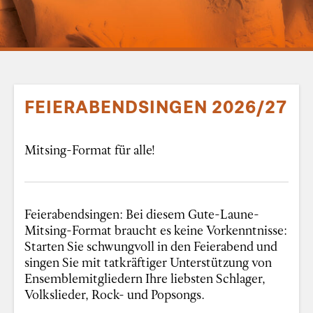
FEIERABENDSINGEN 2026/27
Mitsing-Format für alle!
Feierabendsingen: Bei diesem Gute-Laune-
Mitsing-Format braucht es keine Vorkenntnisse:
Starten Sie schwungvoll in den Feierabend und
singen Sie mit tatkräftiger Unterstützung von
Ensemblemitgliedern Ihre liebsten Schlager,
Volkslieder, Rock- und Popsongs.