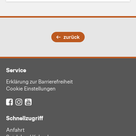
zurück
Service
Erklärung zur Barrierefreiheit
Cookie Einstellungen
Schnellzugriff
Anfahrt