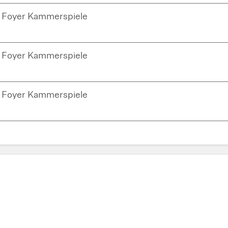
Foyer Kammerspiele
Foyer Kammerspiele
Foyer Kammerspiele