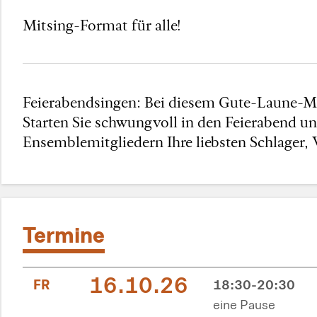
Mitsing-Format für alle!
Feierabendsingen: Bei diesem Gute-Laune-Mi
Starten Sie schwungvoll in den Feierabend un
Ensemblemitgliedern Ihre liebsten Schlager, 
Termine
16.10.26
FR
18:30-20:30
eine Pause