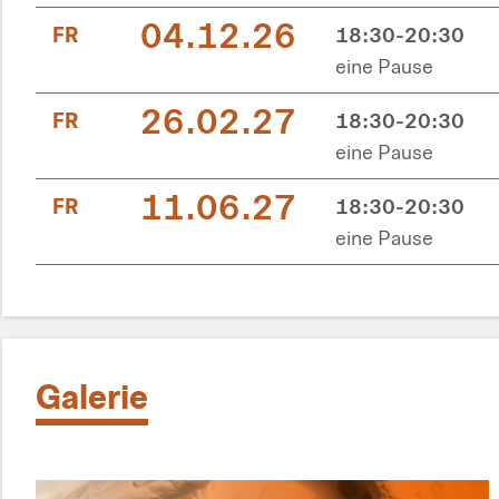
04.12.26
FR
18:30-20:30
eine Pause
26.02.27
FR
18:30-20:30
eine Pause
11.06.27
FR
18:30-20:30
eine Pause
Galerie