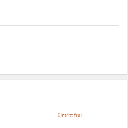
Eintritt frei