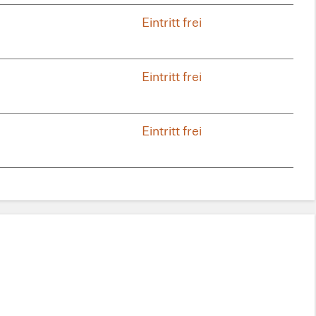
Eintritt frei
Eintritt frei
Eintritt frei