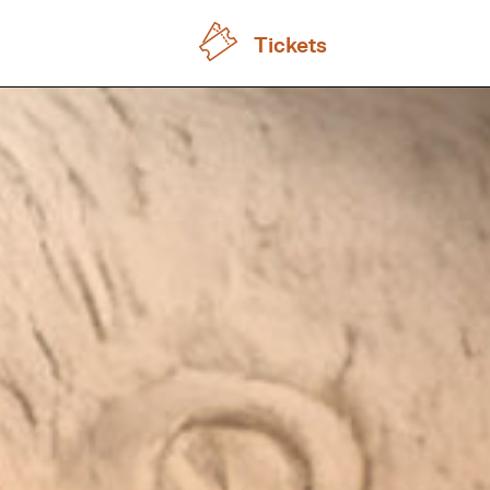
Tickets