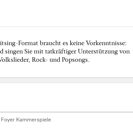
tsing-Format braucht es keine Vorkenntnisse:
d singen Sie mit tatkräftiger Unterstützung von
Volkslieder, Rock- und Popsongs.
Foyer Kammerspiele