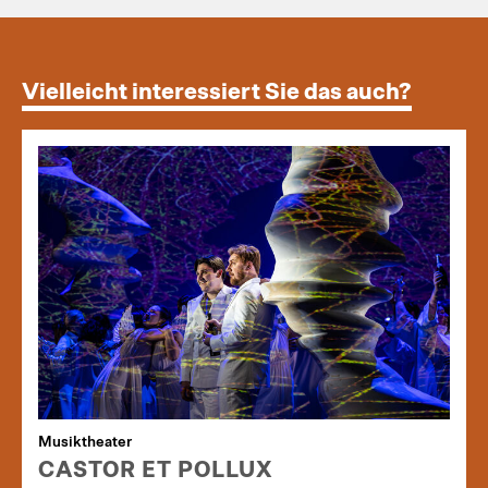
Vielleicht interessiert Sie das auch?
Musiktheater
CASTOR ET POLLUX