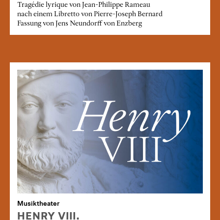
Tragédie lyrique von Jean-Philippe Rameau
nach einem Libretto von Pierre-Joseph Bernard
Fassung von Jens Neundorff von Enzberg
Musiktheater
HENRY VIII.