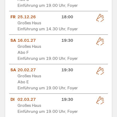
Einführung um 19.00 Uhr, Foyer
FR
25.12.26
18:00
Großes Haus
Einführung um 14.30 Uhr, Foyer
SA
16.01.27
19:30
Großes Haus
Abo F
Einführung um 19.00 Uhr, Foyer
SA
20.02.27
19:30
Großes Haus
Abo E
Einführung um 19.00 Uhr, Foyer
DI
02.03.27
19:30
Großes Haus
Einführung um 19.00 Uhr, Foyer