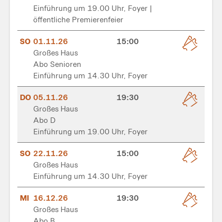
Einführung um 19.00 Uhr, Foyer |
öffentliche Premierenfeier
SO
01.11.26
15:00
Großes Haus
Abo Senioren
Einführung um 14.30 Uhr, Foyer
DO
05.11.26
19:30
Großes Haus
Abo D
Einführung um 19.00 Uhr, Foyer
SO
22.11.26
15:00
Großes Haus
Einführung um 14.30 Uhr, Foyer
MI
16.12.26
19:30
Großes Haus
Abo B