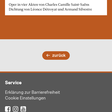
Oper in vier Akten von Charles Camille Saint-Saëns
Dichtung von Léonce Détroyat und Armand Silvestre
zurück
Service
Erklärung zur Barrierefreiheit
Cookie Einstellungen