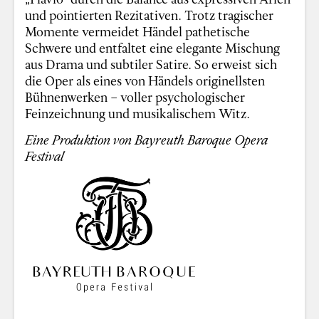
und pointierten Rezitativen. Trotz tragischer
Momente vermeidet Händel pathetische
Schwere und entfaltet eine elegante Mischung
aus Drama und subtiler Satire. So erweist sich
die Oper als eines von Händels originellsten
Bühnenwerken – voller psychologischer
Feinzeichnung und musikalischem Witz.
Eine Produktion von Bayreuth Baroque Opera
Festival