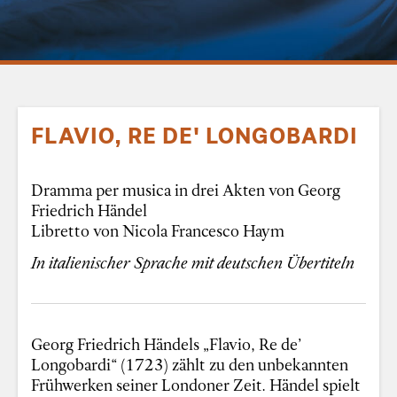
FLAVIO, RE DE' LONGOBARDI
Dramma per musica in drei Akten von Georg
Friedrich Händel
Libretto von Nicola Francesco Haym
In italienischer Sprache mit deutschen Übertiteln
Georg Friedrich Händels „Flavio, Re de’
Longobardi“ (1723) zählt zu den unbekannten
Frühwerken seiner Londoner Zeit. Händel spielt