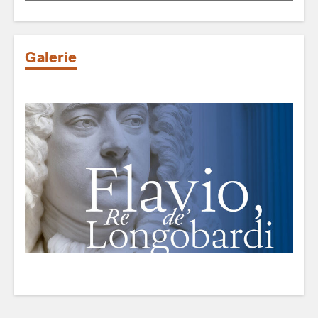
Galerie