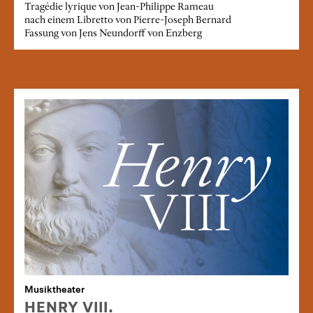
Tragédie lyrique von Jean-Philippe Rameau
nach einem Libretto von Pierre-Joseph Bernard
Fassung von Jens Neundorff von Enzberg
Musiktheater
HENRY VIII.