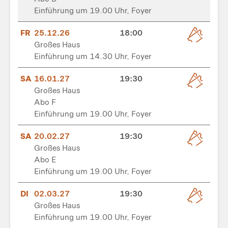
Einführung um 19.00 Uhr, Foyer
FR
25.12.26
18:00
Großes Haus
Einführung um 14.30 Uhr, Foyer
SA
16.01.27
19:30
Großes Haus
Abo F
Einführung um 19.00 Uhr, Foyer
SA
20.02.27
19:30
Großes Haus
Abo E
Einführung um 19.00 Uhr, Foyer
DI
02.03.27
19:30
Großes Haus
Einführung um 19.00 Uhr, Foyer