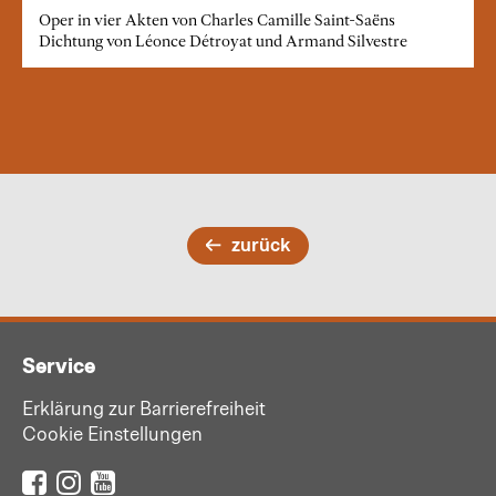
Oper in vier Akten von Charles Camille Saint-Saëns
Dichtung von Léonce Détroyat und Armand Silvestre
zurück
Service
Erklärung zur Barrierefreiheit
Cookie Einstellungen