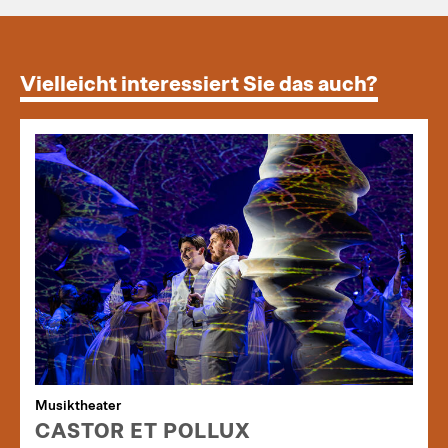
Vielleicht interessiert Sie das auch?
Musiktheater
CASTOR ET POLLUX