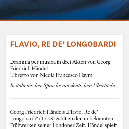
FLAVIO, RE DE' LONGOBARDI
Dramma per musica in drei Akten von Georg
Friedrich Händel
Libretto von Nicola Francesco Haym
In italienischer Sprache mit deutschen Übertiteln
Georg Friedrich Händels „Flavio, Re de’
Longobardi“ (1723) zählt zu den unbekannten
Frühwerken seiner Londoner Zeit. Händel spielt