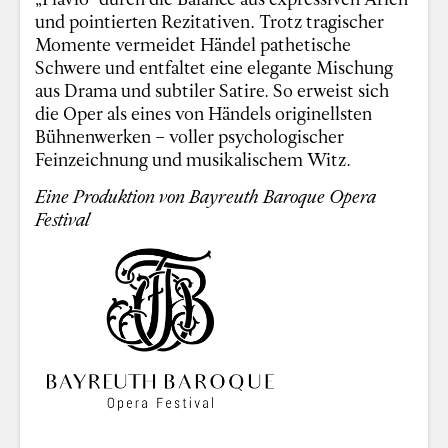
und pointierten Rezitativen. Trotz tragischer
Momente vermeidet Händel pathetische
Schwere und entfaltet eine elegante Mischung
aus Drama und subtiler Satire. So erweist sich
die Oper als eines von Händels originellsten
Bühnenwerken – voller psychologischer
Feinzeichnung und musikalischem Witz.
Eine Produktion von Bayreuth Baroque Opera
Festival