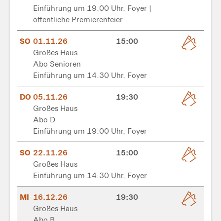
Einführung um 19.00 Uhr, Foyer |
öffentliche Premierenfeier
SO
01.11.26
15:00
Großes Haus
Abo Senioren
Einführung um 14.30 Uhr, Foyer
DO
05.11.26
19:30
Großes Haus
Abo D
Einführung um 19.00 Uhr, Foyer
SO
22.11.26
15:00
Großes Haus
Einführung um 14.30 Uhr, Foyer
MI
16.12.26
19:30
Großes Haus
Abo B