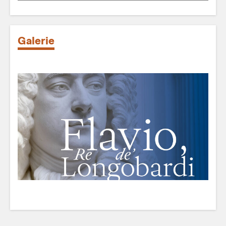
Galerie