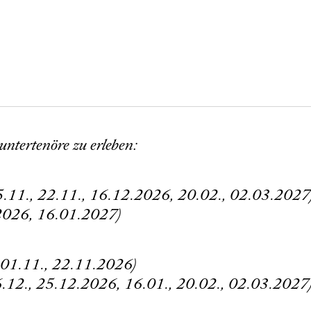
untertenöre zu erleben:
05.11., 22.11., 16.12.2026, 20.02., 02.03.2027
.2026, 16.01.2027)
, 01.11., 22.11.2026)
16.12., 25.12.2026, 16.01., 20.02., 02.03.2027