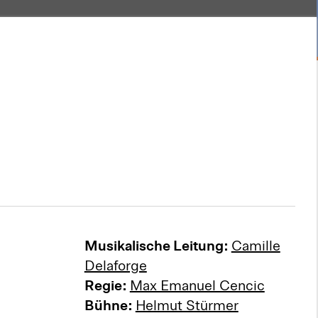
Musikalische Leitung:
Camille
Delaforge
Regie:
Max Emanuel Cencic
Bühne:
Helmut Stürmer