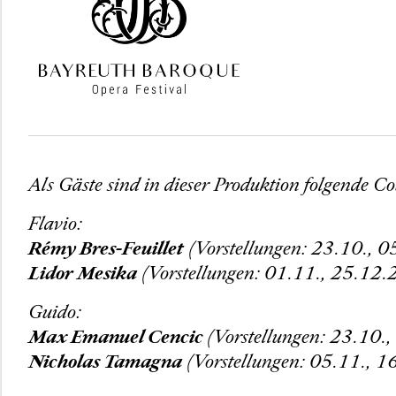
Als Gäste sind in dieser Produktion folgende Co
Flavio:
Rémy Bres-Feuillet
(Vorstellungen: 23.10., 
Lidor Mesika
(Vorstellungen: 01.11., 25.12
Guido:
Max Emanuel Cencic
(Vorstellungen: 23.10.
Nicholas Tamagna
(Vorstellungen: 05.11., 