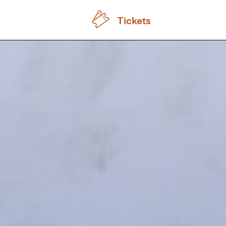
Tickets