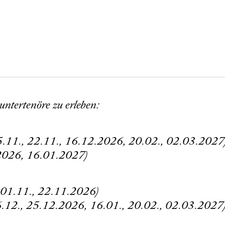
untertenöre zu erleben:
05.11., 22.11., 16.12.2026, 20.02., 02.03.2027
.2026, 16.01.2027)
, 01.11., 22.11.2026)
16.12., 25.12.2026, 16.01., 20.02., 02.03.2027