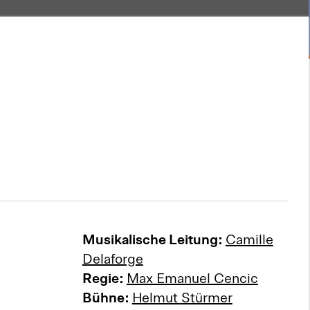
Musikalische Leitung:
Camille
Delaforge
Regie:
Max Emanuel Cencic
Bühne:
Helmut Stürmer