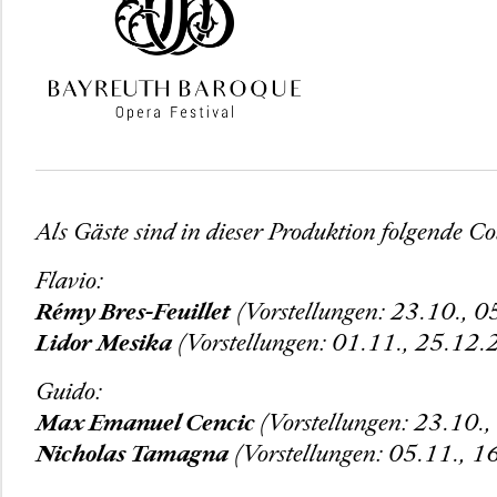
Als Gäste sind in dieser Produktion folgende Co
Flavio:
Rémy Bres-Feuillet
(Vorstellungen: 23.10., 
Lidor Mesika
(Vorstellungen: 01.11., 25.12
Guido:
Max Emanuel Cencic
(Vorstellungen: 23.10.
Nicholas Tamagna
(Vorstellungen: 05.11., 