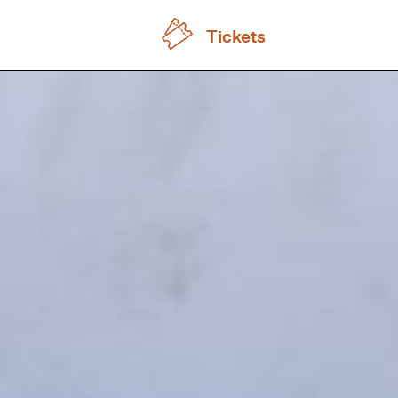
Tickets