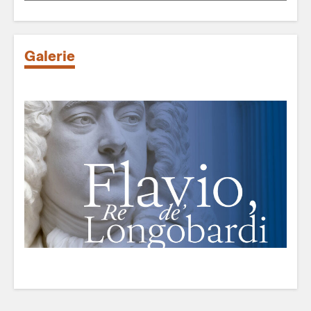
Galerie