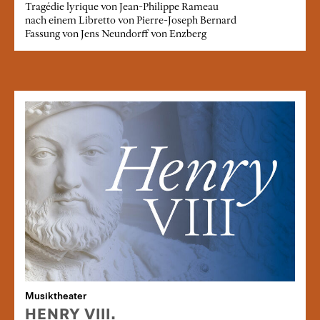
Tragédie lyrique von Jean-Philippe Rameau
nach einem Libretto von Pierre-Joseph Bernard
Fassung von Jens Neundorff von Enzberg
Musiktheater
HENRY VIII.