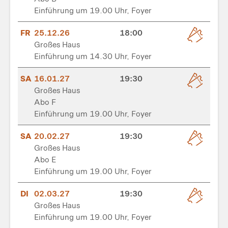
Einführung um 19.00 Uhr, Foyer
FR
25.12.26
18:00
Großes Haus
Einführung um 14.30 Uhr, Foyer
SA
16.01.27
19:30
Großes Haus
Abo F
Einführung um 19.00 Uhr, Foyer
SA
20.02.27
19:30
Großes Haus
Abo E
Einführung um 19.00 Uhr, Foyer
DI
02.03.27
19:30
Großes Haus
Einführung um 19.00 Uhr, Foyer