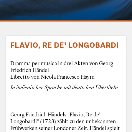
FLAVIO, RE DE' LONGOBARDI
Dramma per musica in drei Akten von Georg
Friedrich Händel
Libretto von Nicola Francesco Haym
In italienischer Sprache mit deutschen Übertiteln
Georg Friedrich Händels „Flavio, Re de’
Longobardi“ (1723) zählt zu den unbekannten
Frühwerken seiner Londoner Zeit. Händel spielt