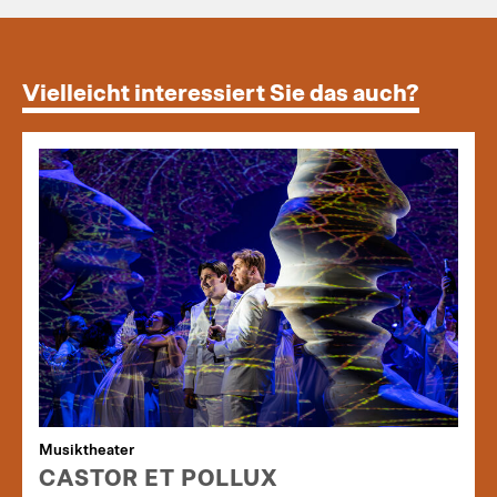
Vielleicht interessiert Sie das auch?
Musiktheater
CASTOR ET POLLUX