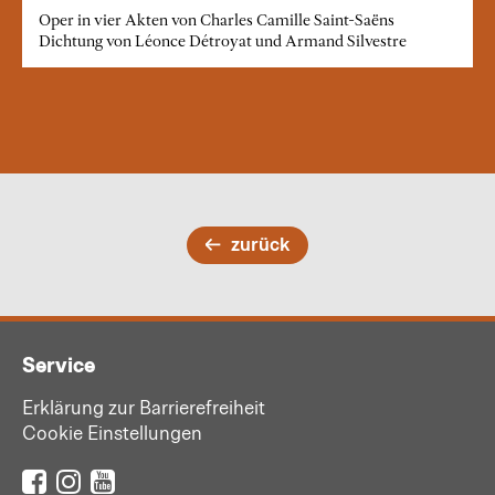
Oper in vier Akten von Charles Camille Saint-Saëns
Dichtung von Léonce Détroyat und Armand Silvestre
zurück
Service
Erklärung zur Barrierefreiheit
Cookie Einstellungen