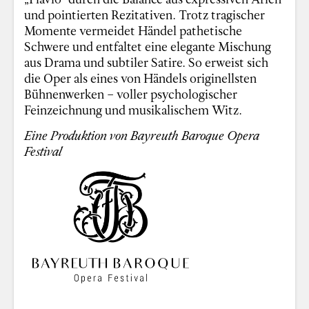
und pointierten Rezitativen. Trotz tragischer
Momente vermeidet Händel pathetische
Schwere und entfaltet eine elegante Mischung
aus Drama und subtiler Satire. So erweist sich
die Oper als eines von Händels originellsten
Bühnenwerken – voller psychologischer
Feinzeichnung und musikalischem Witz.
Eine Produktion von Bayreuth Baroque Opera
Festival