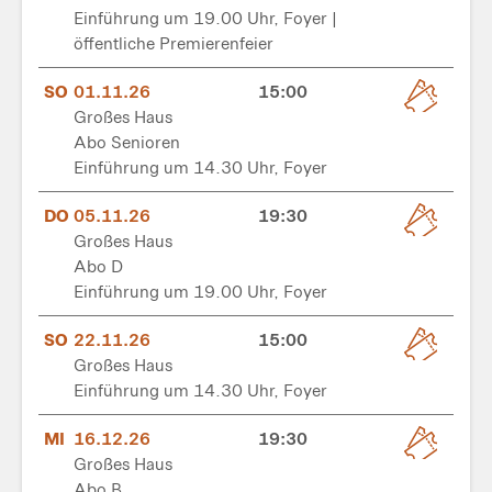
Einführung um 19.00 Uhr, Foyer |
öffentliche Premierenfeier
SO
01.11.26
15:00
Großes Haus
Abo Senioren
Einführung um 14.30 Uhr, Foyer
DO
05.11.26
19:30
Großes Haus
Abo D
Einführung um 19.00 Uhr, Foyer
SO
22.11.26
15:00
Großes Haus
Einführung um 14.30 Uhr, Foyer
MI
16.12.26
19:30
Großes Haus
Abo B