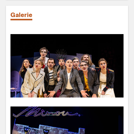
Galerie