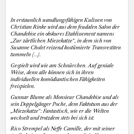
In erstaunlich wandlungsfähigen Kulissen von
Christian Rinke wird aus dem feudalen Salon der
Chandebise ein obskures Etablissement namens
„Zur zärtlichen Miezekatze“, in dem sich von
Susanne Cholet reizend kostümierte Transvestiten
tummeln (...).
Gespielt wird wie am Schnürchen. Auf geniale
Weise, denn alle können sich in ihren
individuellen komödiantischen Fähigkeiten
freispielen.
Gunnar Blume als Monsieur Chandebise und als
sein Doppelgänger Poche, dem Faktotum aus der
„Miezekatze“: Fantastisch, wie er die Welten
wechselt und trotzdem stets bei sich ist.
Rico Strempel als Neffe Camille, der mit seiner