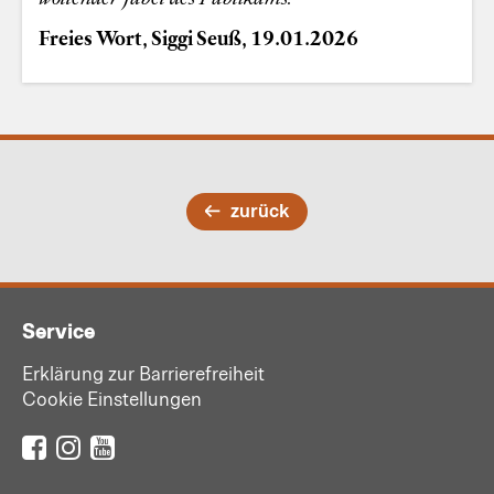
Freies Wort, S
iggi Seuß, 19.01.2026
zurück
Service
Erklärung zur Barrierefreiheit
Cookie Einstellungen