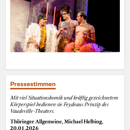
Pressestimmen
Mit viel Situationskomik und kräftig gezeichnetem
Körperspiel bedienen sie Feydeaus Prinzip des
Vaudeville-Theaters.
Thüringer Allgemeine, Michael Helbing,
20.01.2026