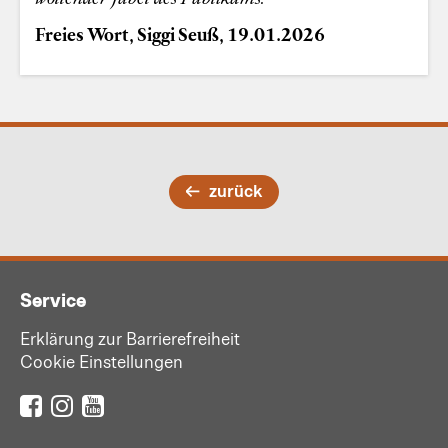
Freies Wort, S
iggi Seuß, 19.01.2026
zurück
Service
Erklärung zur Barrierefreiheit
Cookie Einstellungen