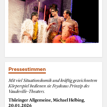
Pressestimmen
Mit viel Situationskomik und kräftig gezeichnetem
Körperspiel bedienen sie Feydeaus Prinzip des
Vaudeville-Theaters.
Thüringer Allgemeine, Michael Helbing,
20.01.2026