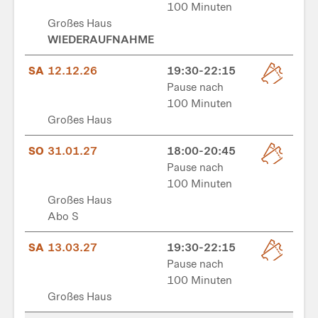
100 Minuten
Großes Haus
WIEDERAUFNAHME
SA
12.12.26
19:30-22:15
Pause nach
100 Minuten
Großes Haus
SO
31.01.27
18:00-20:45
Pause nach
100 Minuten
Großes Haus
Abo S
SA
13.03.27
19:30-22:15
Pause nach
100 Minuten
Großes Haus