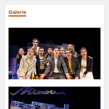
Galerie