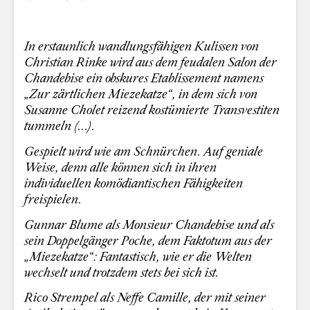
In erstaunlich wandlungsfähigen Kulissen von
Christian Rinke wird aus dem feudalen Salon der
Chandebise ein obskures Etablissement namens
„Zur zärtlichen Miezekatze“, in dem sich von
Susanne Cholet reizend kostümierte Transvestiten
tummeln (...).
Gespielt wird wie am Schnürchen. Auf geniale
Weise, denn alle können sich in ihren
individuellen komödiantischen Fähigkeiten
freispielen.
Gunnar Blume als Monsieur Chandebise und als
sein Doppelgänger Poche, dem Faktotum aus der
„Miezekatze“: Fantastisch, wie er die Welten
wechselt und trotzdem stets bei sich ist.
Rico Strempel als Neffe Camille, der mit seiner