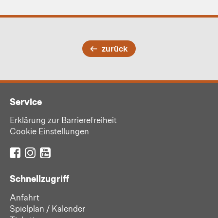
zurück
Service
Erklärung zur Barrierefreiheit
Cookie Einstellungen
Schnellzugriff
Anfahrt
Spielplan / Kalender