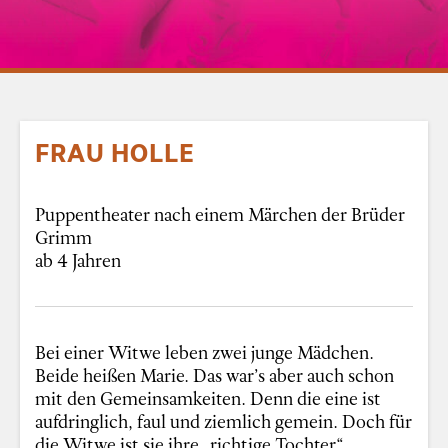
FRAU HOLLE
Puppentheater nach einem Märchen der Brüder
Grimm
ab 4 Jahren
Bei einer Witwe leben zwei junge Mädchen.
Beide heißen Marie. Das war’s aber auch schon
mit den Gemeinsamkeiten. Denn die eine ist
aufdringlich, faul und ziemlich gemein. Doch für
die Witwe ist sie ihre „richtige Tochter“.