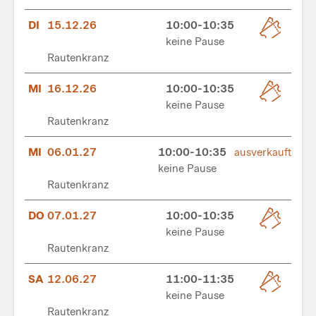
DI
15.12.26
10:00-10:35
keine Pause
Rautenkranz
MI
16.12.26
10:00-10:35
keine Pause
Rautenkranz
MI
06.01.27
10:00-10:35
ausverkauft
keine Pause
Rautenkranz
DO
07.01.27
10:00-10:35
keine Pause
Rautenkranz
SA
12.06.27
11:00-11:35
keine Pause
Rautenkranz