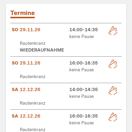
Termine
SO
29.11.26
14:00-14:35
keine Pause
Rautenkranz
WIEDERAUFNAHME
SO
29.11.26
16:00-16:35
keine Pause
Rautenkranz
SA
12.12.26
14:00-14:35
keine Pause
Rautenkranz
SA
12.12.26
16:00-16:35
keine Pause
Rautenkranz