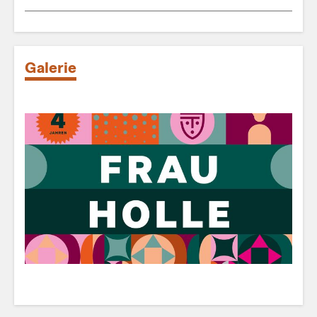
Galerie