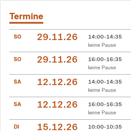
Termine
29.11.26
SO
14:00-14:35
keine Pause
29.11.26
SO
16:00-16:35
keine Pause
12.12.26
SA
14:00-14:35
keine Pause
12.12.26
SA
16:00-16:35
keine Pause
15.12.26
DI
10:00-10:35