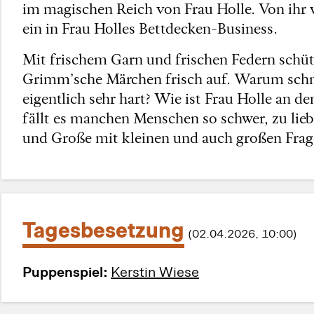
im magischen Reich von Frau Holle. Von ihr w
ein in Frau Holles Bettdecken-Business.
Mit frischem Garn und frischen Federn schüt
Grimm’sche Märchen frisch auf. Warum schne
eigentlich sehr hart? Wie ist Frau Holle a
fällt es manchen Menschen so schwer, zu lie
und Große mit kleinen und auch großen Frag
Tagesbesetzung
(02.04.2026, 10:00)
Puppenspiel:
Kerstin Wiese