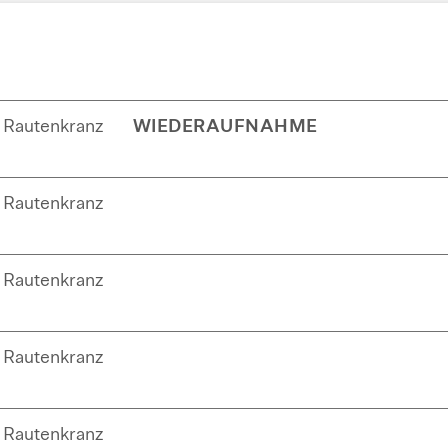
Rautenkranz
WIEDERAUFNAHME
Rautenkranz
Rautenkranz
Rautenkranz
Rautenkranz