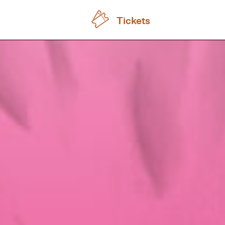
Tickets