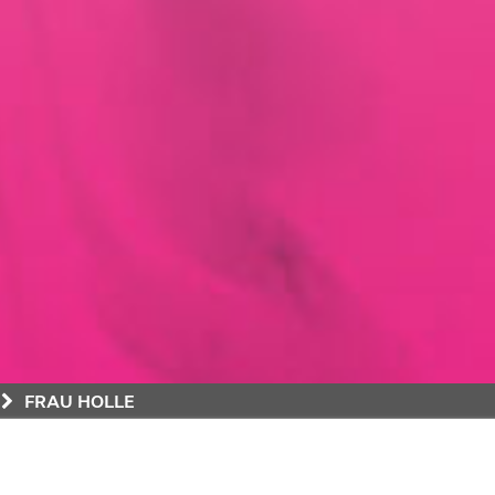
FRAU HOLLE