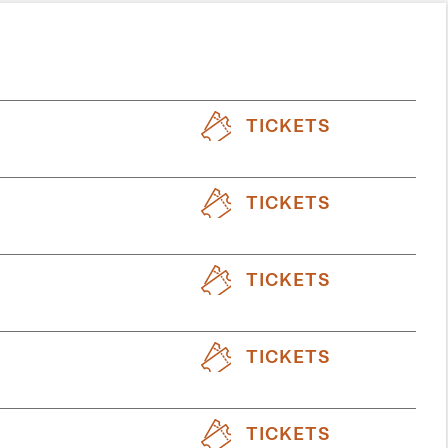
TICKETS
TICKETS
TICKETS
TICKETS
TICKETS