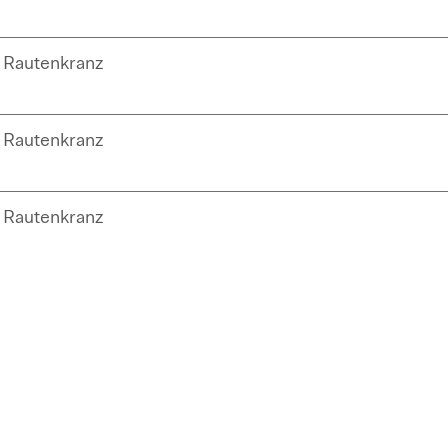
Rautenkranz
Rautenkranz
Rautenkranz
Rautenkranz