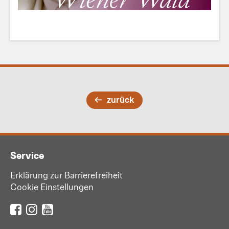
zurück
Service
Erklärung zur Barrierefreiheit
Cookie Einstellungen