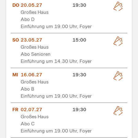
DO
20.05.27
19:30
Großes Haus
Abo D
Einführung um 19.00 Uhr, Foyer
SO
23.05.27
15:00
Großes Haus
Abo Senioren
Einführung um 14.30 Uhr, Foyer
MI
16.06.27
19:30
Großes Haus
Abo B
Einführung um 19.00 Uhr, Foyer
FR
02.07.27
19:30
Großes Haus
Abo C
Einführung um 19.00 Uhr, Foyer