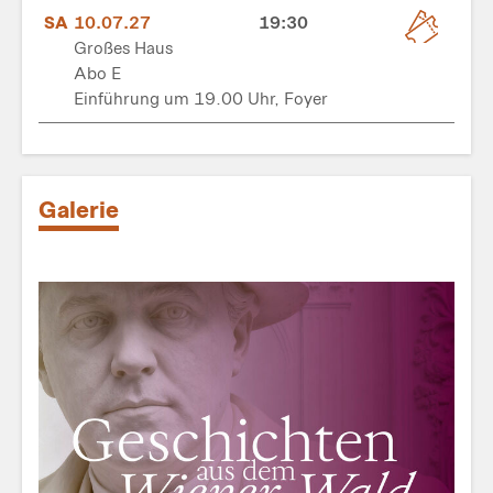
SA
10.07.27
19:30
Großes Haus
Abo E
Einführung um 19.00 Uhr, Foyer
Galerie