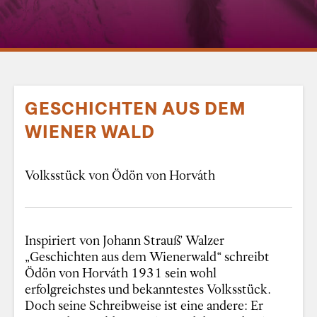
GESCHICHTEN AUS DEM
WIENER WALD
Volksstück von Ödön von Horváth
Inspiriert von Johann Strauß’ Walzer
„Geschichten aus dem Wienerwald“ schreibt
Ödön von Horváth 1931 sein wohl
erfolgreichstes und bekanntestes Volksstück.
Doch seine Schreibweise ist eine andere: Er