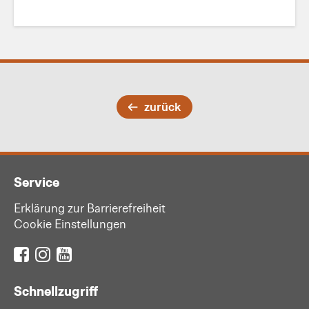
zurück
Service
Erklärung zur Barrierefreiheit
Cookie Einstellungen
Schnellzugriff