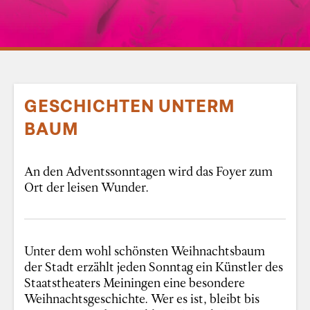
GESCHICHTEN UNTERM
BAUM
An den Adventssonntagen wird das Foyer zum
Ort der leisen Wunder.
Unter dem wohl schönsten Weihnachtsbaum
der Stadt erzählt jeden Sonntag ein Künstler des
Staatstheaters Meiningen eine besondere
Weihnachtsgeschichte. Wer es ist, bleibt bis