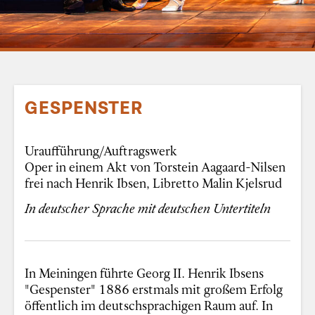
GESPENSTER
Uraufführung/Auftragswerk
Oper in einem Akt von Torstein Aagaard-Nilsen
frei nach Henrik Ibsen, Libretto Malin Kjelsrud
In deutscher Sprache mit deutschen Untertiteln
In Meiningen führte Georg II. Henrik Ibsens
"Gespenster" 1886 erstmals mit großem Erfolg
öffentlich im deutschsprachigen Raum auf. In