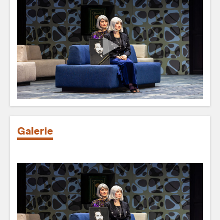
Galerie