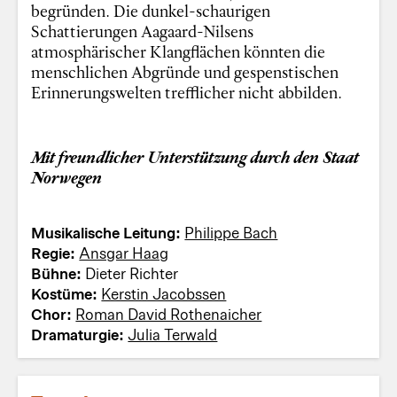
begründen. Die dunkel-schaurigen
Schattierungen Aagaard-Nilsens
atmosphärischer Klangflächen könnten die
menschlichen Abgründe und gespenstischen
Erinnerungswelten trefflicher nicht abbilden.
Mit freundlicher Unterstützung durch den Staat
Norwegen
Musikalische Leitung:
Philippe Bach
Regie:
Ansgar Haag
Bühne:
Dieter Richter
Kostüme:
Kerstin Jacobssen
Chor:
Roman David Rothenaicher
Dramaturgie:
Julia Terwald