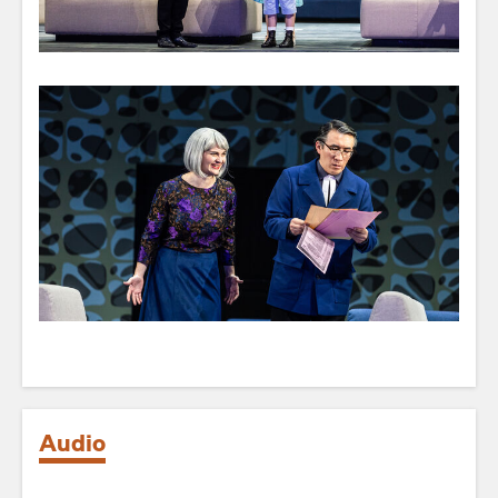
Audio