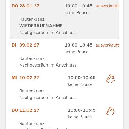
DO
28.01.27
10:00-10:45
ausverkauft
keine Pause
Rautenkranz
WIEDERAUFNAHME
Nachgespräch im Anschluss
DI
09.02.27
10:00-10:45
ausverkauft
keine Pause
Rautenkranz
Nachgespräch im Anschluss
MI
10.02.27
10:00-10:45
keine Pause
Rautenkranz
Nachgespräch im Anschluss
DO
11.02.27
10:00-10:45
keine Pause
Rautenkranz