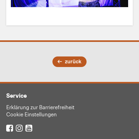
zurück
Service
Erklärung zur Barrierefreiheit
Cookie Einstellungen