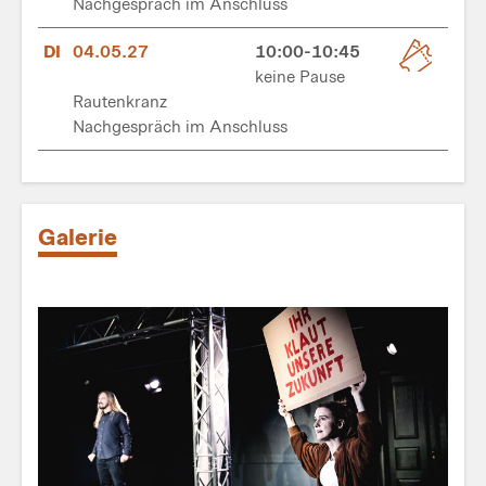
Nachgespräch im Anschluss
DI
04.05.27
10:00-10:45
keine Pause
Rautenkranz
Nachgespräch im Anschluss
Galerie