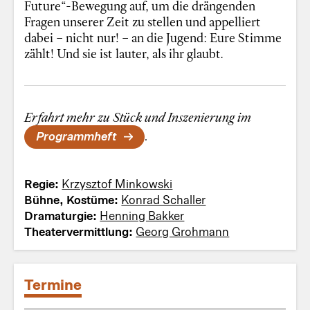
Future“-Bewegung auf, um die drängenden
Fragen unserer Zeit zu stellen und appelliert
dabei – nicht nur! – an die Jugend: Eure Stimme
zählt! Und sie ist lauter, als ihr glaubt.
Erfahrt mehr zu Stück und Inszenierung im
Programmheft
.
Regie:
Krzysztof Minkowski
Bühne, Kostüme:
Konrad Schaller
Dramaturgie:
Henning Bakker
Theatervermittlung:
Georg Grohmann
Termine