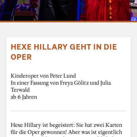
HEXE HILLARY GEHT IN DIE
OPER
Kinderoper von Peter Lund
In einer Fassung von Freya Gölitz und Julia
Terwald
ab 6 Jahren
Hexe Hillary ist begeistert: Sie hat zwei Karten
für die Oper gewonnen! Aber was ist eigentlich