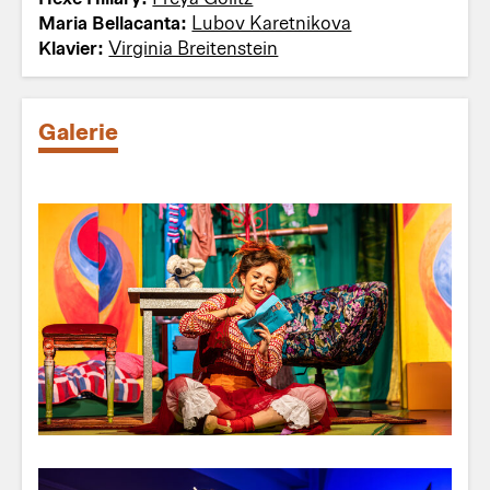
Maria Bellacanta:
Lubov Karetnikova
Klavier:
Virginia Breitenstein
Galerie