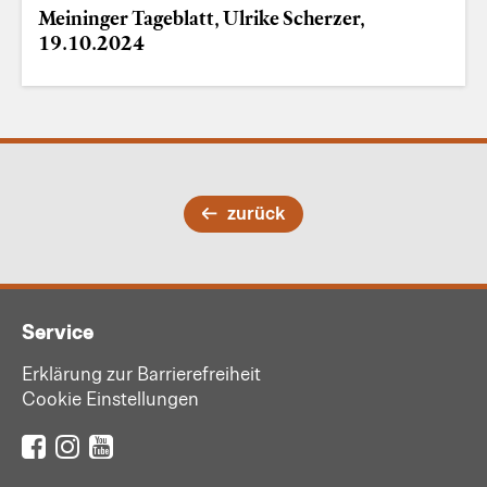
Meininger Tageblatt, Ulrike Scherzer,
19.10.2024
zurück
Service
Erklärung zur Barrierefreiheit
Cookie Einstellungen