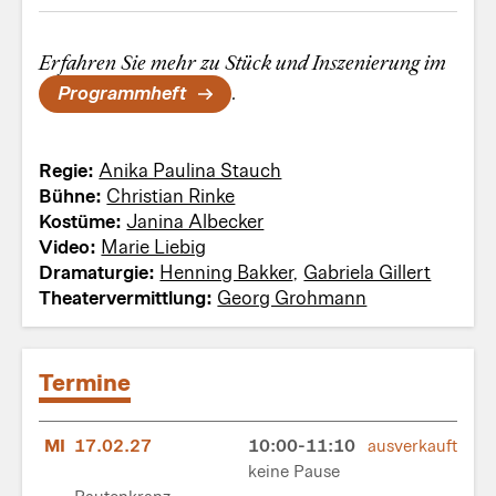
Erfahren Sie mehr zu Stück und Inszenierung im
Programmheft
.
Regie:
Anika Paulina Stauch
Bühne:
Christian Rinke
Kostüme:
Janina Albecker
Video:
Marie Liebig
Dramaturgie:
Henning Bakker
,
Gabriela Gillert
Theatervermittlung:
Georg Grohmann
Termine
MI
17.02.27
10:00-11:10
ausverkauft
keine Pause