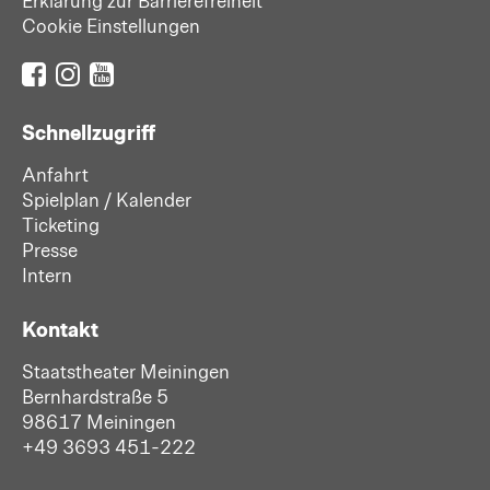
Erklärung zur Barrierefreiheit
Cookie Einstellungen
Schnellzugriff
Anfahrt
Spielplan / Kalender
Ticketing
Presse
Intern
Kontakt
Staatstheater Meiningen
Bernhardstraße 5
98617 Meiningen
+49 3693 451-222