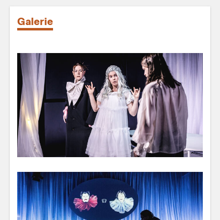
Galerie