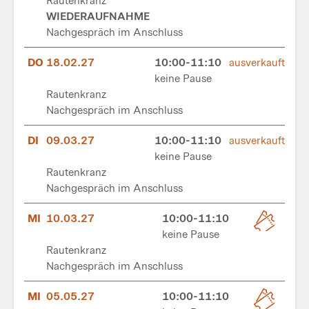
Rautenkranz
WIEDERAUFNAHME
Nachgespräch im Anschluss
DO
18.02.27
10:00-11:10
ausverkauft
keine Pause
Rautenkranz
Nachgespräch im Anschluss
DI
09.03.27
10:00-11:10
ausverkauft
keine Pause
Rautenkranz
Nachgespräch im Anschluss
MI
10.03.27
10:00-11:10
keine Pause
Rautenkranz
Nachgespräch im Anschluss
MI
05.05.27
10:00-11:10