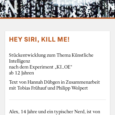
HEY SIRI, KILL ME!
Stückentwicklung zum Thema Künstliche
Intelligenz
nach dem Experiment „KI_OE“
ab 12 Jahren
Text von Hannah Dübgen
in
Zusammenarbeit
mit Tobias Frühauf und Philipp Wolpert
Alex, 14 Jahre und ein typischer Nerd, ist von