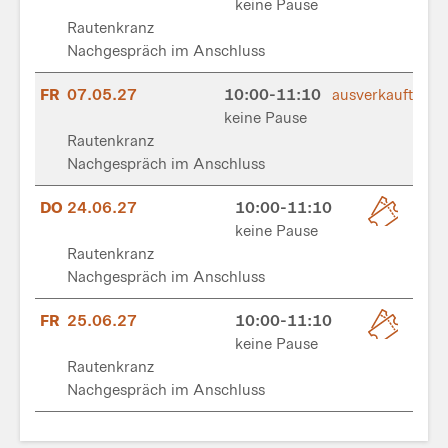
keine Pause
Rautenkranz
Nachgespräch im Anschluss
FR
07.05.27
10:00-11:10
ausverkauft
keine Pause
Rautenkranz
Nachgespräch im Anschluss
DO
24.06.27
10:00-11:10
keine Pause
Rautenkranz
Nachgespräch im Anschluss
FR
25.06.27
10:00-11:10
keine Pause
Rautenkranz
Nachgespräch im Anschluss