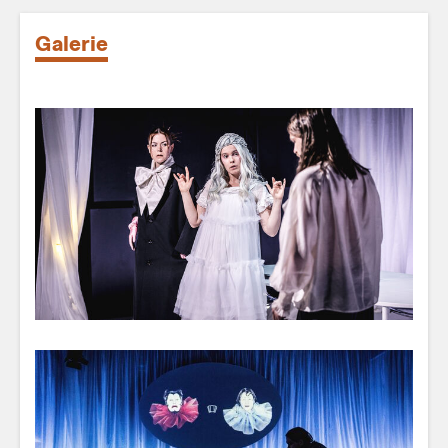
Galerie