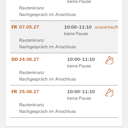
keine Pause
Rautenkranz
Nachgespräch im Anschluss
FR
07.05.27
10:00-11:10
ausverkauft
keine Pause
Rautenkranz
Nachgespräch im Anschluss
DO
24.06.27
10:00-11:10
keine Pause
Rautenkranz
Nachgespräch im Anschluss
FR
25.06.27
10:00-11:10
keine Pause
Rautenkranz
Nachgespräch im Anschluss