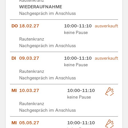
Rautenkranz
WIEDERAUFNAHME
Nachgespräch im Anschluss
DO
18.02.27
10:00-11:10
ausverkauft
keine Pause
Rautenkranz
Nachgespräch im Anschluss
DI
09.03.27
10:00-11:10
ausverkauft
keine Pause
Rautenkranz
Nachgespräch im Anschluss
MI
10.03.27
10:00-11:10
keine Pause
Rautenkranz
Nachgespräch im Anschluss
MI
05.05.27
10:00-11:10