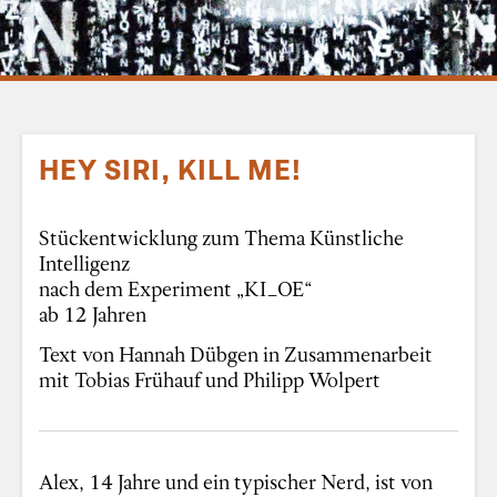
HEY SIRI, KILL ME!
Stückentwicklung zum Thema Künstliche
Intelligenz
nach dem Experiment „KI_OE“
ab 12 Jahren
Text von Hannah Dübgen
in
Zusammenarbeit
mit Tobias Frühauf und Philipp Wolpert
Alex, 14 Jahre und ein typischer Nerd, ist von