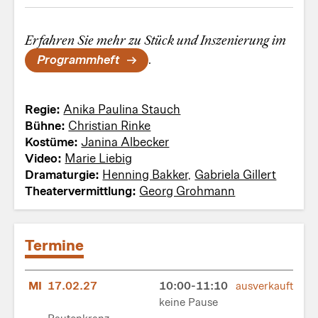
Erfahren Sie mehr zu Stück und Inszenierung im
Programmheft
.
Regie:
Anika Paulina Stauch
Bühne:
Christian Rinke
Kostüme:
Janina Albecker
Video:
Marie Liebig
Dramaturgie:
Henning Bakker
,
Gabriela Gillert
Theatervermittlung:
Georg Grohmann
Termine
MI
17.02.27
10:00-11:10
ausverkauft
keine Pause