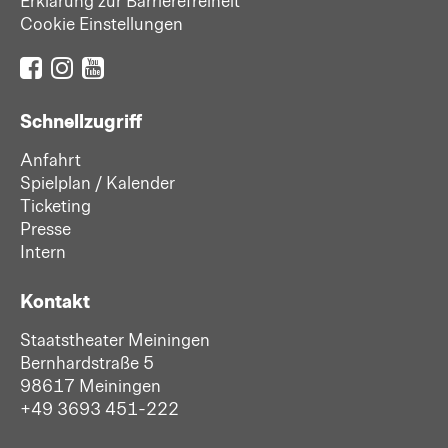
Erklärung zur Barrierefreiheit
Cookie Einstellungen
Schnellzugriff
Anfahrt
Spielplan / Kalender
Ticketing
Presse
Intern
Kontakt
Staatstheater Meiningen
Bernhardstraße 5
98617 Meiningen
+49 3693 451-222