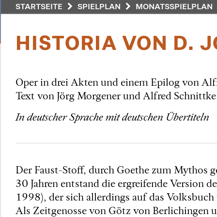
STARTSEITE
SPIELPLAN
MONATSSPIELPLAN
HISTORIA VON D.
Oper in drei Akten und einem Epilog von Alf
Text von Jörg Morgener und Alfred Schnittke
In deutscher Sprache mit deutschen Übertiteln
Der Faust-Stoff, durch Goethe zum Mythos ge
30 Jahren entstand die ergreifende Version 
1998), der sich allerdings auf das Volksbuch 
Als Zeitgenosse von Götz von Berlichingen u