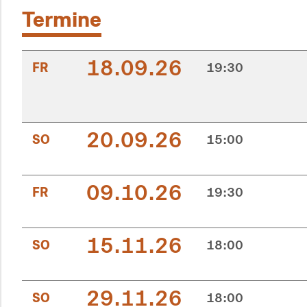
Termine
18.09.26
FR
19:30
20.09.26
SO
15:00
09.10.26
FR
19:30
15.11.26
SO
18:00
29.11.26
SO
18:00