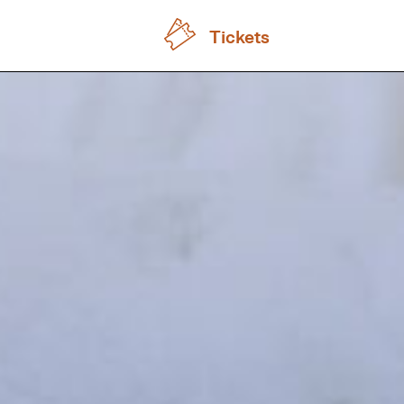
Tickets