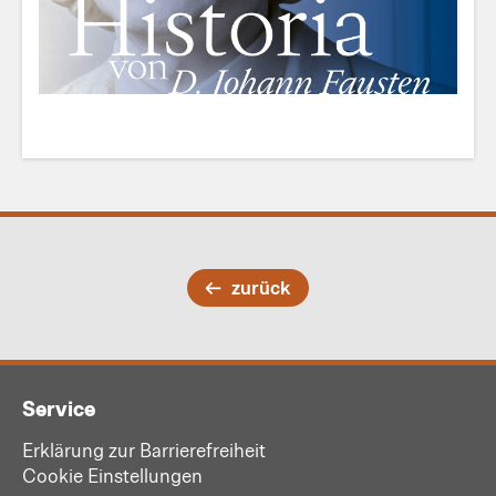
zurück
Service
Erklärung zur Barrierefreiheit
Cookie Einstellungen