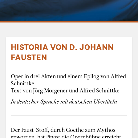
HISTORIA VON D. JOHANN
FAUSTEN
Oper in drei Akten und einem Epilog von Alfred
Schnittke
Text von Jörg Morgener und Alfred Schnittke
In deutscher Sprache mit deutschen Übertiteln
Der Faust-Stoff, durch Goethe zum Mythos
geworden, hat längst die Opernbühne erreicht.