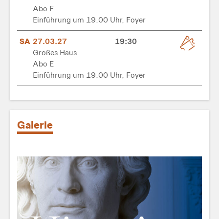
Abo F
Einführung um 19.00 Uhr, Foyer
SA
27.03.27
19:30
Großes Haus
Abo E
Einführung um 19.00 Uhr, Foyer
Galerie