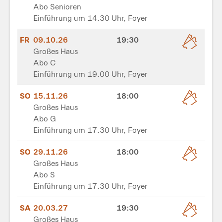
Abo Senioren
Einführung um 14.30 Uhr, Foyer
FR
09.10.26
19:30
Großes Haus
Abo C
Einführung um 19.00 Uhr, Foyer
SO
15.11.26
18:00
Großes Haus
Abo G
Einführung um 17.30 Uhr, Foyer
SO
29.11.26
18:00
Großes Haus
Abo S
Einführung um 17.30 Uhr, Foyer
SA
20.03.27
19:30
Großes Haus