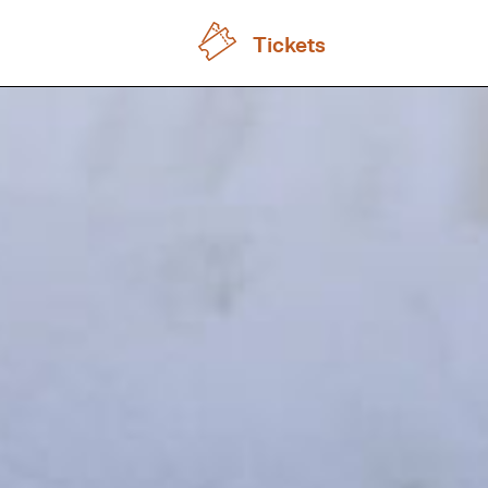
Tickets