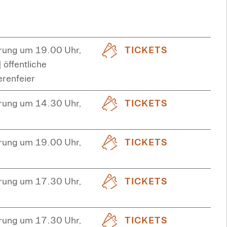
rung um 19.00 Uhr,
TICKETS
 öffentliche
erenfeier
rung um 14.30 Uhr,
TICKETS
rung um 19.00 Uhr,
TICKETS
rung um 17.30 Uhr,
TICKETS
rung um 17.30 Uhr,
TICKETS