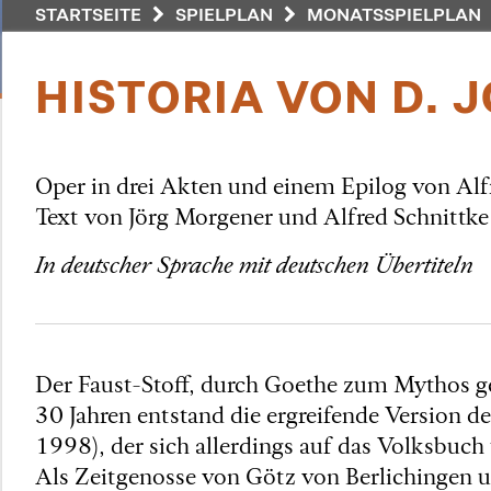
STARTSEITE
SPIELPLAN
MONATSSPIELPLAN
HISTORIA VON D.
Oper in drei Akten und einem Epilog von Alf
Text von Jörg Morgener und Alfred Schnittke
In deutscher Sprache mit deutschen Übertiteln
Der Faust-Stoff, durch Goethe zum Mythos ge
30 Jahren entstand die ergreifende Version 
1998), der sich allerdings auf das Volksbuch 
Als Zeitgenosse von Götz von Berlichingen u