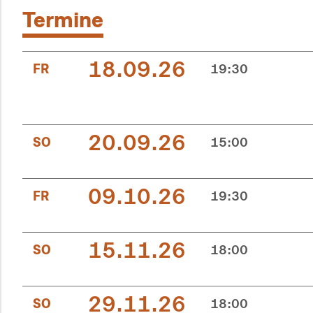
Termine
18.09.26
FR
19:30
20.09.26
SO
15:00
09.10.26
FR
19:30
15.11.26
SO
18:00
29.11.26
SO
18:00