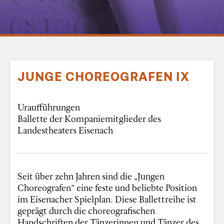
JUNGE CHOREOGRAFEN IX
Uraufführungen
Ballette der Kompaniemitglieder des
Landestheaters Eisenach
Seit über zehn Jahren sind die „Jungen
Choreografen“ eine feste und beliebte Position
im Eisenacher Spielplan. Diese Ballettreihe ist
geprägt durch die choreografischen
Handschriften der Tänzerinnen und Tänzer des