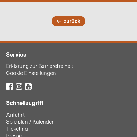
zurück
Service
Erklärung zur Barrierefreiheit
Cookie Einstellungen
Schnellzugriff
Anfahrt
Spielplan / Kalender
Ticketing
Presse