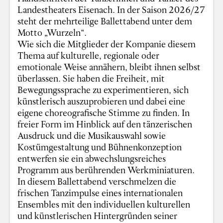
Landestheaters Eisenach. In der Saison 2026/27
steht der mehrteilige Ballettabend unter dem
Motto „Wurzeln“.
Wie sich die Mitglieder der Kompanie diesem
Thema auf kulturelle, regionale oder
emotionale Weise annähern, bleibt ihnen selbst
überlassen. Sie haben die Freiheit, mit
Bewegungssprache zu experimentieren, sich
künstlerisch auszuprobieren und dabei eine
eigene choreografische Stimme zu finden. In
freier Form im Hinblick auf den tänzerischen
Ausdruck und die Musikauswahl sowie
Kostümgestaltung und Bühnenkonzeption
entwerfen sie ein abwechslungsreiches
Programm aus berührenden Werkminiaturen.
In diesem Ballettabend verschmelzen die
frischen Tanzimpulse eines internationalen
Ensembles mit den individuellen kulturellen
und künstlerischen Hintergründen seiner