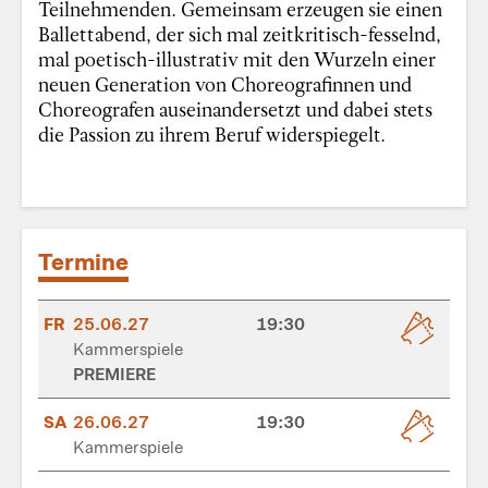
Teilnehmenden. Gemeinsam erzeugen sie einen
Ballettabend, der sich mal zeitkritisch-fesselnd,
mal poetisch-illustrativ mit den Wurzeln einer
neuen Generation von Choreografinnen und
Choreografen auseinandersetzt und dabei stets
die Passion zu ihrem Beruf widerspiegelt.
Termine
FR
25.06.27
19:30
Kammerspiele
PREMIERE
SA
26.06.27
19:30
Kammerspiele