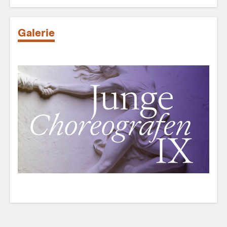
Galerie