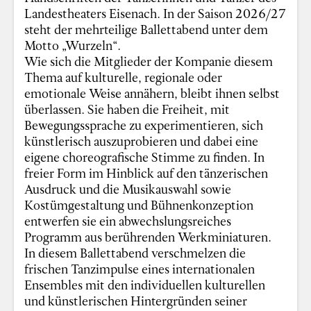
Landestheaters Eisenach. In der Saison 2026/27
steht der mehrteilige Ballettabend unter dem
Motto „Wurzeln“.
Wie sich die Mitglieder der Kompanie diesem
Thema auf kulturelle, regionale oder
emotionale Weise annähern, bleibt ihnen selbst
überlassen. Sie haben die Freiheit, mit
Bewegungssprache zu experimentieren, sich
künstlerisch auszuprobieren und dabei eine
eigene choreografische Stimme zu finden. In
freier Form im Hinblick auf den tänzerischen
Ausdruck und die Musikauswahl sowie
Kostümgestaltung und Bühnenkonzeption
entwerfen sie ein abwechslungsreiches
Programm aus berührenden Werkminiaturen.
In diesem Ballettabend verschmelzen die
frischen Tanzimpulse eines internationalen
Ensembles mit den individuellen kulturellen
und künstlerischen Hintergründen seiner