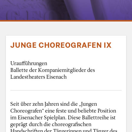
JUNGE CHOREOGRAFEN IX
Uraufführungen
Ballette der Kompaniemitglieder des
Landestheaters Eisenach
Seit über zehn Jahren sind die „Jungen
Choreografen“ eine feste und beliebte Position
im Eisenacher Spielplan. Diese Ballettreihe ist
geprägt durch die choreografischen
Handschriften der Tänzerinnen und Tänzer des