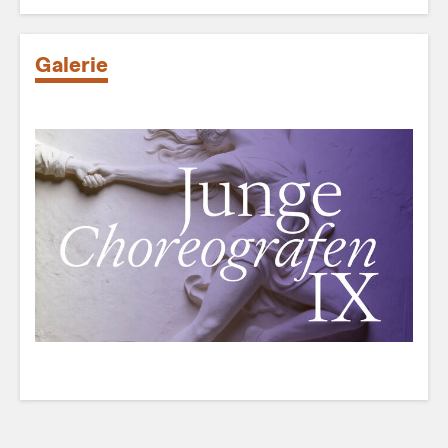
Galerie