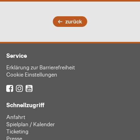
zurück
Service
Erklärung zur Barrierefreiheit
Cookie Einstellungen
Schnellzugriff
Anfahrt
Spielplan / Kalender
Ticketing
Presse