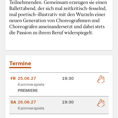
Teilnehmenden. Gemeinsam erzeugen sie einen
Ballettabend, der sich mal zeitkritisch-fesselnd,
mal poetisch-illustrativ mit den Wurzeln einer
neuen Generation von Choreografinnen und
Choreografen auseinandersetzt und dabei stets
die Passion zu ihrem Beruf widerspiegelt.
Termine
FR
25.06.27
19:30
Kammerspiele
PREMIERE
SA
26.06.27
19:30
Kammerspiele