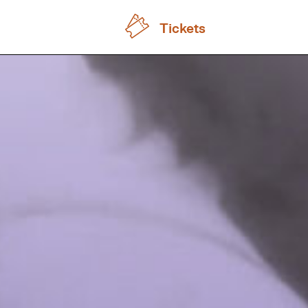
Tickets