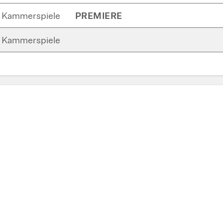
Kammerspiele
PREMIERE
Kammerspiele