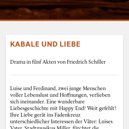
KABALE UND LIEBE
Drama in fünf Akten von Friedrich Schiller
Luise und Ferdinand, zwei junge Menschen
voller Lebenslust und Hoffnungen, verlieben
sich ineinander. Eine wunderbare
Liebesgeschichte mit Happy End? Weit gefehlt!
Ihre Liebe gerät ins Fadenkreuz
unterschiedlicher Interessen der Väter: Luises
Vater, Stadtmusikus Miller, fürchtet die