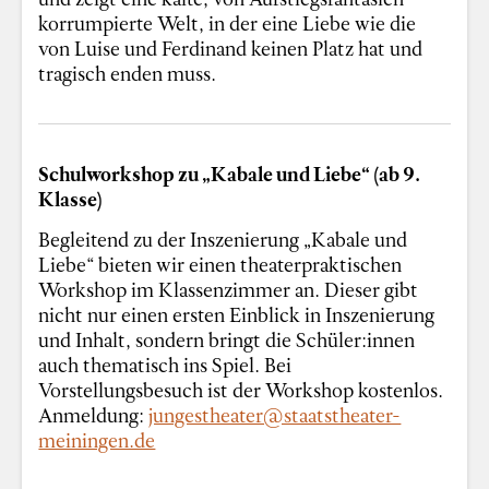
korrumpierte Welt, in der eine Liebe wie die
von Luise und Ferdinand keinen Platz hat und
tragisch enden muss.
Schulworkshop zu „Kabale und Liebe“ (ab 9.
Klasse)
Begleitend zu der Inszenierung „Kabale und
Liebe“ bieten wir einen theaterpraktischen
Workshop im Klassenzimmer an. Dieser gibt
nicht nur einen ersten Einblick in Inszenierung
und Inhalt, sondern bringt die Schüler:innen
auch thematisch ins Spiel. Bei
Vorstellungsbesuch ist der Workshop kostenlos.
Anmeldung:
jungestheater@staatstheater-
meiningen.de