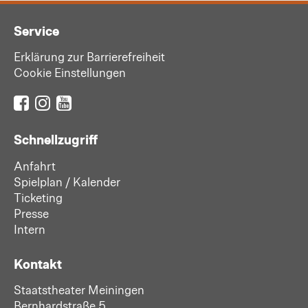
Service
Erklärung zur Barrierefreiheit
Cookie Einstellungen
Schnellzugriff
Anfahrt
Spielplan / Kalender
Ticketing
Presse
Intern
Kontakt
Staatstheater Meiningen
Bernhardstraße 5