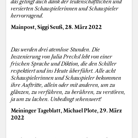
das gelingt auch dank der leidenschaftlichen und
versierten Schauspielerinnen und Schauspieler
hervorragend.
Mainpost, Siggi Seuß, 28. März 2022
Das werden drei atemlose Stunden. Die
Inszenierung von Julia Prechsl lebt von einer
frischen Sprache und Diktion, die den Schiller
respektiert und ins Heute überführt. Alle acht
Schauspielerinnen und Schauspieler bekommen
ihre Auftritte, allein oder mit anderen, um zu
glänzen, zu verführen, zu berühren, zu verstören,
ja um zu lachen. Unbedingt sehenswert!
Meininger Tageblatt, Michael Plote, 29. März
2022