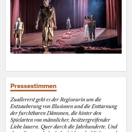
Pressestimmen
Zuallererst geht es der Regisseurin um die
Entzauberung von Illusionen und die Enttarnung
der furchtbaren Dämonen, die hinter den
Spielarten von männlicher, besitzergreifender
Liebe lauern. Quer durch die Jahrhunderte. Und