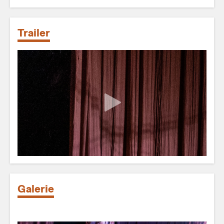
Trailer
Galerie