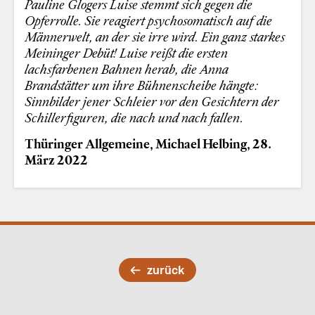
Pauline Glogers Luise stemmt sich gegen die
Opferrolle. Sie reagiert psychosomatisch auf die
Männerwelt, an der sie irre wird. Ein ganz starkes
Meininger Debüt! Luise reißt die ersten
lachsfarbenen Bahnen herab, die Anna
Brandstätter um ihre Bühnenscheibe hängte:
Sinnbilder jener Schleier vor den Gesichtern der
Schillerfiguren, die nach und nach fallen.
Thüringer Allgemeine, Michael Helbing, 28.
März 2022
zurück