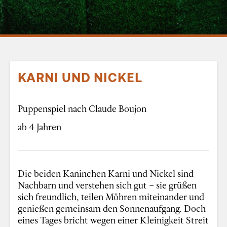
KARNI UND NICKEL
Puppenspiel nach Claude Boujon
ab 4 Jahren
Die beiden Kaninchen Karni und Nickel sind
Nachbarn und verstehen sich gut – sie grüßen
sich freundlich, teilen Möhren miteinander und
genießen gemeinsam den Sonnenaufgang. Doch
eines Tages bricht wegen einer Kleinigkeit Streit