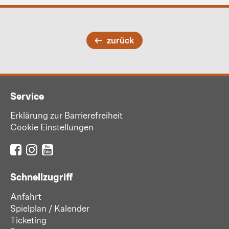
zurück
Service
Erklärung zur Barrierefreiheit
Cookie Einstellungen
Schnellzugriff
Anfahrt
Spielplan / Kalender
Ticketing