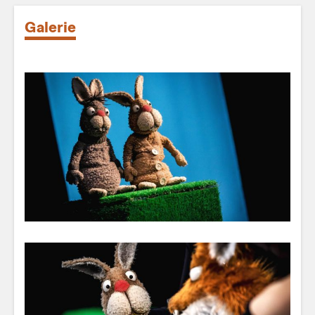
Galerie