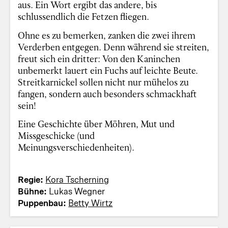
aus. Ein Wort ergibt das andere, bis
schlussendlich die Fetzen fliegen.
Ohne es zu bemerken, zanken die zwei ihrem
Verderben entgegen. Denn während sie streiten,
freut sich ein dritter: Von den Kaninchen
unbemerkt lauert ein Fuchs auf leichte Beute.
Streitkarnickel sollen nicht nur mühelos zu
fangen, sondern auch besonders schmackhaft
sein!
Eine Geschichte über Möhren, Mut und
Missgeschicke (und
Meinungsverschiedenheiten).
Regie:
Kora Tscherning
Bühne:
Lukas Wegner
Puppenbau:
Betty Wirtz