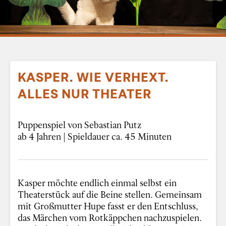
KASPER. WIE VERHEXT.
ALLES NUR THEATER
Puppenspiel von Sebastian Putz
ab 4 Jahren | Spieldauer ca. 45 Minuten
Kasper möchte endlich einmal selbst ein
Theaterstück auf die Beine stellen. Gemeinsam
mit Großmutter Hupe fasst er den Entschluss,
das Märchen vom Rotkäppchen nachzuspielen.