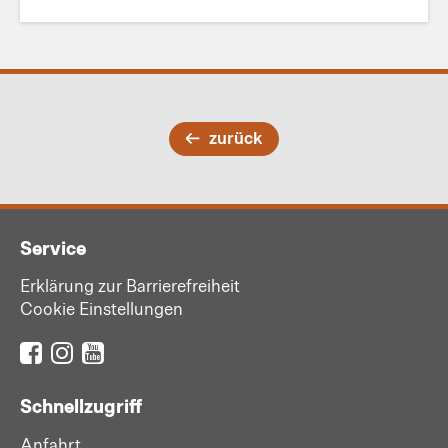
zurück
Service
Erklärung zur Barrierefreiheit
Cookie Einstellungen
Schnellzugriff
Anfahrt