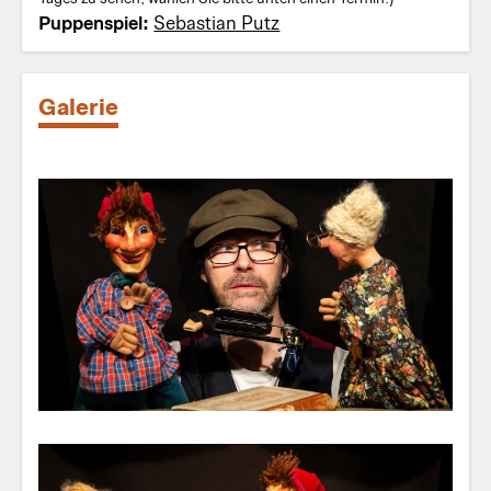
Puppenspiel:
Sebastian Putz
Galerie