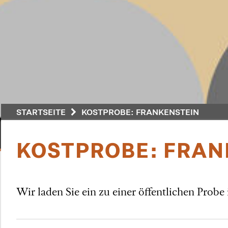
STARTSEITE
KOSTPROBE: FRANKENSTEIN
KOSTPROBE: FRAN
Wir laden Sie ein zu einer öffentlichen Prob