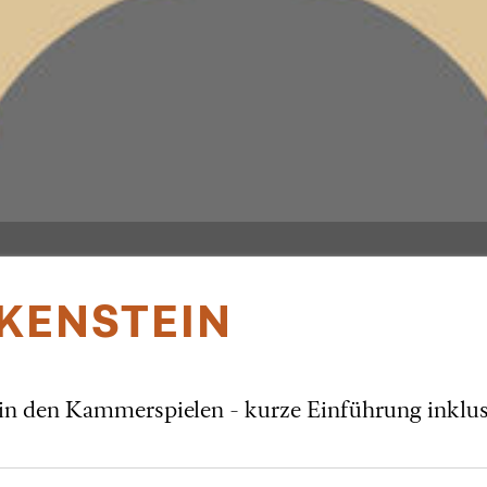
KENSTEIN
e in den Kammerspielen - kurze Einführung inklus