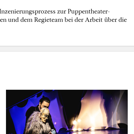
 Inzenierungsprozess zur Puppentheater-
en und dem Regieteam bei der Arbeit über die