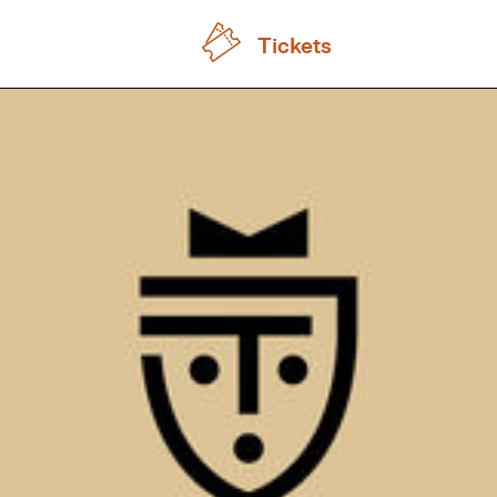
Tickets