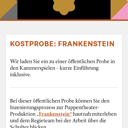
KOSTPROBE: FRANKENSTEIN
Wir laden Sie ein zu einer öffentlichen Probe in
den Kammerspielen - kurze Einführung
inklusive.
Bei dieser öffentlichen Probe können Sie den
Inzenierungsprozess zur Puppentheater-
Produktion
„Frankenstein“
hautnah miterleben
und dem Regieteam bei der Arbeit über die
Schulter blicken.