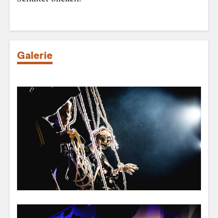
Galerie