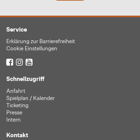
Service
Erklärung zur Barrierefreiheit
Cookie Einstellungen
Schnellzugriff
Anfahrt
Spielplan / Kalender
Ticketing
Presse
Intern
Kontakt