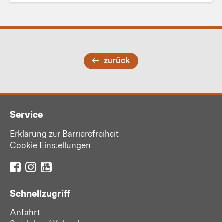
zurück
Service
Erklärung zur Barrierefreiheit
Cookie Einstellungen
Schnellzugriff
Anfahrt