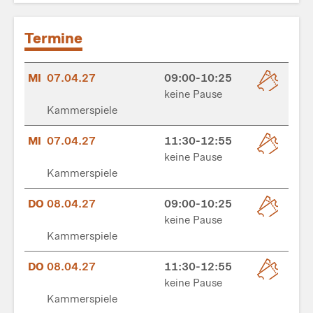
Termine
MI
07.04.27
09:00-10:25
keine Pause
Kammerspiele
MI
07.04.27
11:30-12:55
keine Pause
Kammerspiele
DO
08.04.27
09:00-10:25
keine Pause
Kammerspiele
DO
08.04.27
11:30-12:55
keine Pause
Kammerspiele