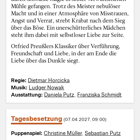
Mühle gefangen. Trotz des Meister nebulöser
Macht und in einer Atmosphäre von Misstrauen,
Angst und Verrat, strebt Krabat nach dem Sieg
über das Böse. Ein unerschütterliches Mädchen
steht ihm dabei mit selbstloser Liebe zur Seite.
Otfried Preußlers Klassiker über Verführung,
Freundschaft und Liebe, in der am Ende die
Liebe über das Dunkle siegt.
Regie:
Dietmar Horcicka
Musik:
Ludger Nowak
Ausstattung:
Daniela Putz
,
Franziska Schmidt
Tagesbesetzung
(07.04.2027, 09:00)
Puppenspiel:
Christine Müller
,
Sebastian Putz