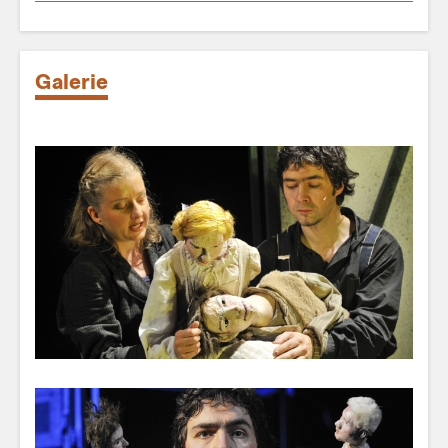
Galerie