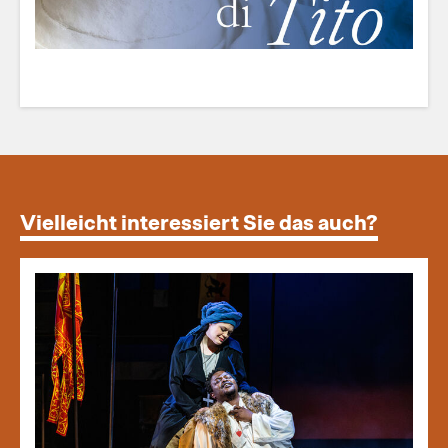
Vielleicht interessiert Sie das auch?