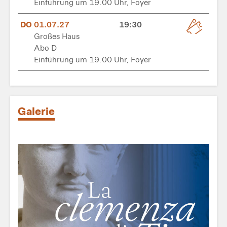
Einführung um 19.00 Uhr, Foyer
DO
01.07.27
19:30
Großes Haus
Abo D
Einführung um 19.00 Uhr, Foyer
Galerie