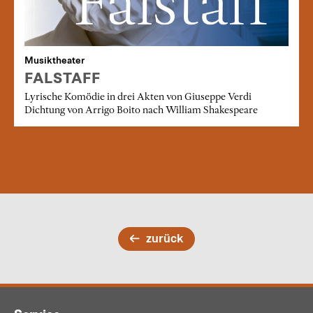
Musiktheater
FALSTAFF
Lyrische Komödie in drei Akten von Giuseppe Verdi
Dichtung von Arrigo Boito nach William Shakespeare
zurück