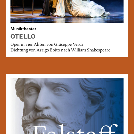
Musiktheater
OTELLO
Oper in vier Akten von Giuseppe Verdi
Dichtung von Arrigo Boito nach William Shakespeare