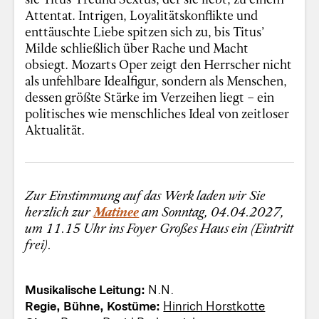
Attentat. Intrigen, Loyalitätskonflikte und
enttäuschte Liebe spitzen sich zu, bis Titus’
Milde schließlich über Rache und Macht
obsiegt. Mozarts Oper zeigt den Herrscher nicht
als unfehlbare Idealfigur, sondern als Menschen,
dessen größte Stärke im Verzeihen liegt – ein
politisches wie menschliches Ideal von zeitloser
Aktualität.
Zur Einstimmung auf das Werk laden wir Sie
herzlich zur
Matinee
am Sonntag, 04.04.2027,
um 11.15 Uhr ins Foyer Großes Haus ein (Eintritt
frei).
Musikalische Leitung:
N.N.
Regie, Bühne, Kostüme:
Hinrich Horstkotte