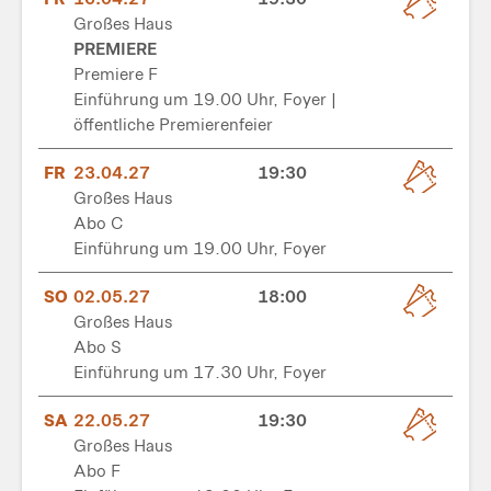
Großes Haus
PREMIERE
Premiere F
Einführung um 19.00 Uhr, Foyer |
öffentliche Premierenfeier
FR
23.04.27
19:30
Großes Haus
Abo C
Einführung um 19.00 Uhr, Foyer
SO
02.05.27
18:00
Großes Haus
Abo S
Einführung um 17.30 Uhr, Foyer
SA
22.05.27
19:30
Großes Haus
Abo F