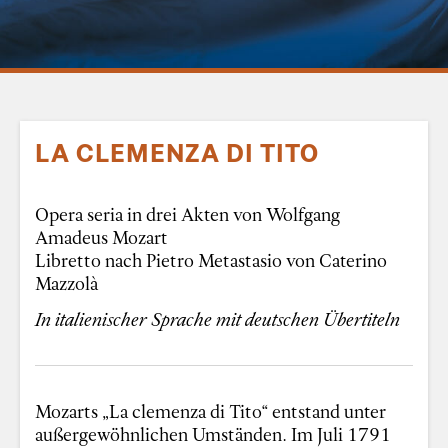
LA CLEMENZA DI TITO
Opera seria in drei Akten von Wolfgang
Amadeus Mozart
Libretto nach Pietro Metastasio von Caterino
Mazzolà
In italienischer Sprache mit deutschen Übertiteln
Mozarts „La clemenza di Tito“ entstand unter
außergewöhnlichen Umständen. Im Juli 1791