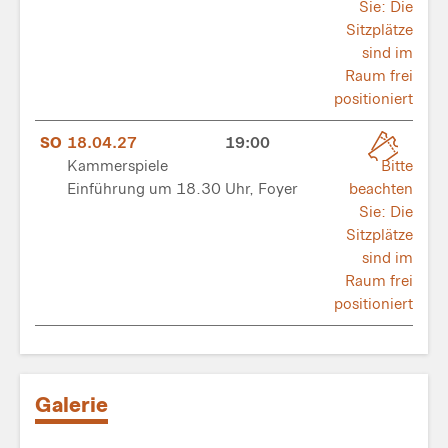
Sie: Die
Sitzplätze
sind im
Raum frei
positioniert
SO
18.04.27
19:00
Kammerspiele
Bitte
Einführung um 18.30 Uhr, Foyer
beachten
Sie: Die
Sitzplätze
sind im
Raum frei
positioniert
Galerie