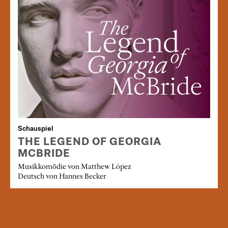
Schauspiel
THE LEGEND OF GEORGIA
MCBRIDE
Musikkomödie von Matthew López
Deutsch von Hannes Becker