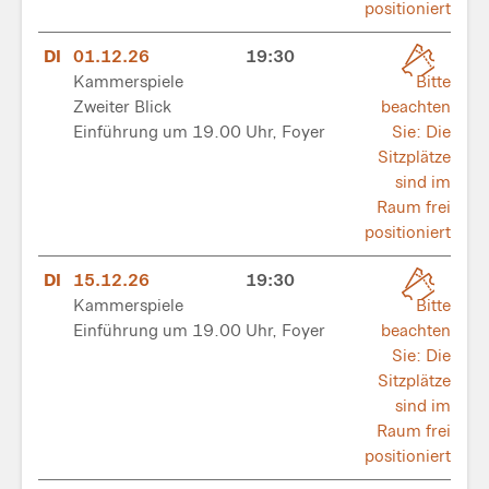
positioniert
DI
01.12.26
19:30
Kammerspiele
Bitte
Zweiter Blick
beachten
Einführung um 19.00 Uhr, Foyer
Sie: Die
Sitzplätze
sind im
Raum frei
positioniert
DI
15.12.26
19:30
Kammerspiele
Bitte
Einführung um 19.00 Uhr, Foyer
beachten
Sie: Die
Sitzplätze
sind im
Raum frei
positioniert