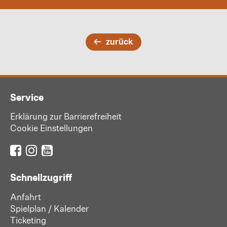
zurück
Service
Erklärung zur Barrierefreiheit
Cookie Einstellungen
Schnellzugriff
Anfahrt
Spielplan / Kalender
Ticketing