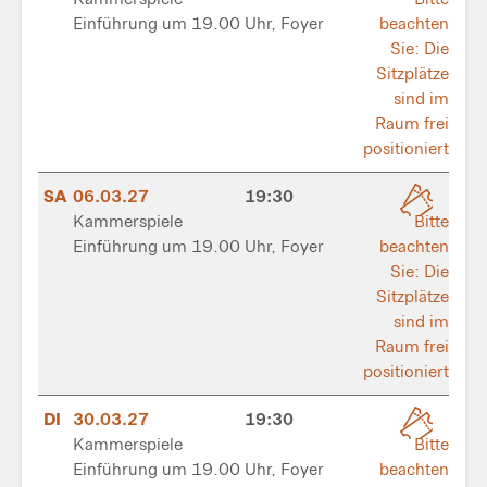
Einführung um 19.00 Uhr, Foyer
beachten
Sie: Die
Sitzplätze
sind im
Raum frei
positioniert
SA
06.03.27
19:30
Kammerspiele
Bitte
Einführung um 19.00 Uhr, Foyer
beachten
Sie: Die
Sitzplätze
sind im
Raum frei
positioniert
DI
30.03.27
19:30
Kammerspiele
Bitte
Einführung um 19.00 Uhr, Foyer
beachten