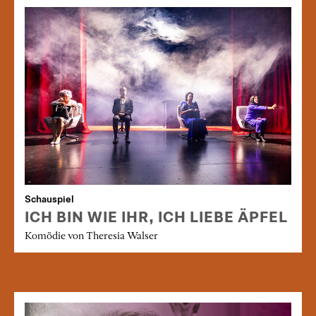
Schauspiel
ICH BIN WIE IHR, ICH LIEBE ÄPFEL
Komödie von Theresia Walser