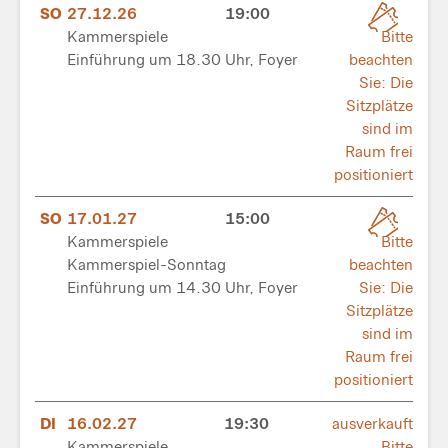
SO
27.12.26
19:00
Kammerspiele
Bitte
Einführung um 18.30 Uhr, Foyer
beachten
Sie: Die
Sitzplätze
sind im
Raum frei
positioniert
SO
17.01.27
15:00
Kammerspiele
Bitte
Kammerspiel-Sonntag
beachten
Einführung um 14.30 Uhr, Foyer
Sie: Die
Sitzplätze
sind im
Raum frei
positioniert
DI
16.02.27
19:30
ausverkauft
Kammerspiele
Bitte