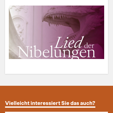
Vielleicht interessiert Sie das auch?