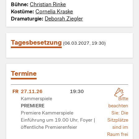
Bühne:
Christian Rinke
Kostüme:
Cornelia Kraske
Dramaturgie:
Deborah Ziegler
Tagesbesetzung
(06.03.2027, 19:30)
Termine
FR
27.11.26
19:30
Kammerspiele
Bitte
PREMIERE
beachten
Premiere Kammerspiele
Sie: Die
Einführung um 19.00 Uhr, Foyer |
Sitzplätze
öffentliche Premierenfeier
sind im
Raum frei