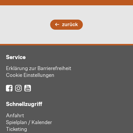
zurück
Service
Erklärung zur Barrierefreiheit
Cookie Einstellungen
Schnellzugriff
Anfahrt
Spielplan / Kalender
Ticketing