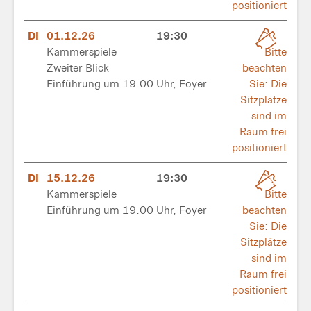
positioniert
DI
01.12.26
19:30
Kammerspiele
Bitte
Zweiter Blick
beachten
Einführung um 19.00 Uhr, Foyer
Sie: Die
Sitzplätze
sind im
Raum frei
positioniert
DI
15.12.26
19:30
Kammerspiele
Bitte
Einführung um 19.00 Uhr, Foyer
beachten
Sie: Die
Sitzplätze
sind im
Raum frei
positioniert