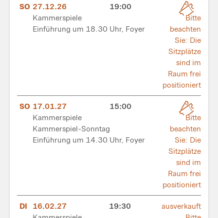
SO
27.12.26
19:00
Kammerspiele
Bitte
Einführung um 18.30 Uhr, Foyer
beachten
Sie: Die
Sitzplätze
sind im
Raum frei
positioniert
SO
17.01.27
15:00
Kammerspiele
Bitte
Kammerspiel-Sonntag
beachten
Einführung um 14.30 Uhr, Foyer
Sie: Die
Sitzplätze
sind im
Raum frei
positioniert
DI
16.02.27
19:30
ausverkauft
Kammerspiele
Bitte