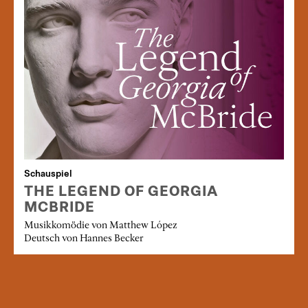
Schauspiel
THE LEGEND OF GEORGIA
MCBRIDE
Musikkomödie von Matthew López
Deutsch von Hannes Becker