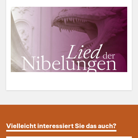
Vielleicht interessiert Sie das auch?