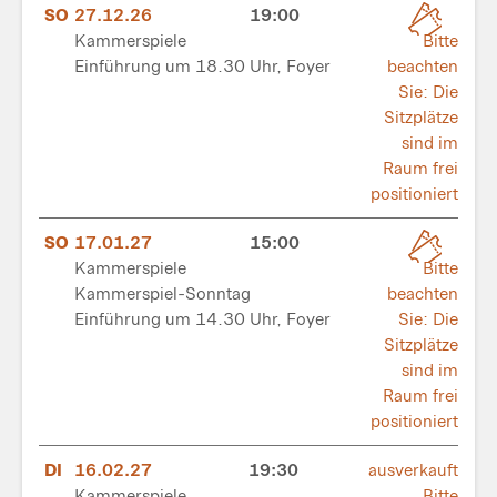
SO
27.12.26
19:00
Kammerspiele
Bitte
Einführung um 18.30 Uhr, Foyer
beachten
Sie: Die
Sitzplätze
sind im
Raum frei
positioniert
SO
17.01.27
15:00
Kammerspiele
Bitte
Kammerspiel-Sonntag
beachten
Einführung um 14.30 Uhr, Foyer
Sie: Die
Sitzplätze
sind im
Raum frei
positioniert
DI
16.02.27
19:30
ausverkauft
Kammerspiele
Bitte