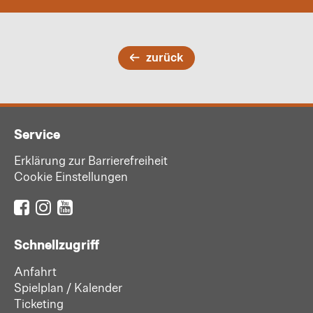
zurück
Service
Erklärung zur Barrierefreiheit
Cookie Einstellungen
Schnellzugriff
Anfahrt
Spielplan / Kalender
Ticketing