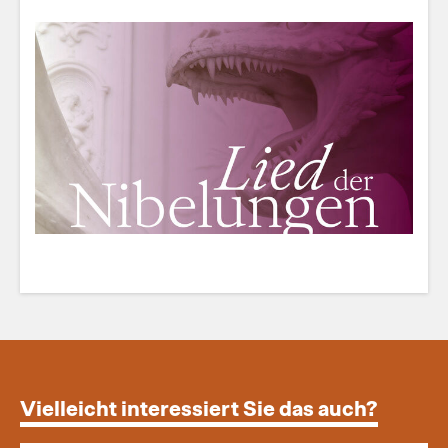
Vielleicht interessiert Sie das auch?