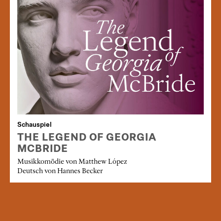
Schauspiel
THE LEGEND OF GEORGIA
MCBRIDE
Musikkomödie von Matthew López
Deutsch von Hannes Becker