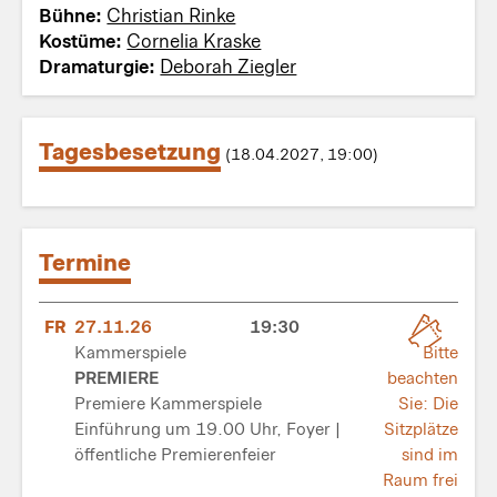
Bühne:
Christian Rinke
Kostüme:
Cornelia Kraske
Dramaturgie:
Deborah Ziegler
Tagesbesetzung
(18.04.2027, 19:00)
Termine
FR
27.11.26
19:30
Kammerspiele
Bitte
PREMIERE
beachten
Premiere Kammerspiele
Sie: Die
Einführung um 19.00 Uhr, Foyer |
Sitzplätze
öffentliche Premierenfeier
sind im
Raum frei