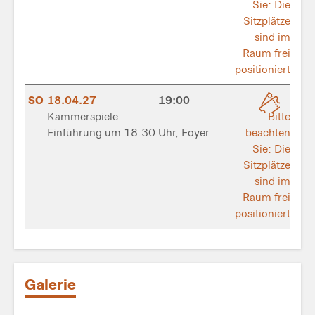
Sie: Die
Sitzplätze
sind im
Raum frei
positioniert
SO
18.04.27
19:00
Kammerspiele
Bitte
Einführung um 18.30 Uhr, Foyer
beachten
Sie: Die
Sitzplätze
sind im
Raum frei
positioniert
Galerie