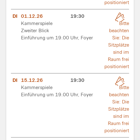
positioniert
DI
01.12.26
19:30
Kammerspiele
Bitte
Zweiter Blick
beachten
Einführung um 19.00 Uhr, Foyer
Sie: Die
Sitzplätze
sind im
Raum frei
positioniert
DI
15.12.26
19:30
Kammerspiele
Bitte
Einführung um 19.00 Uhr, Foyer
beachten
Sie: Die
Sitzplätze
sind im
Raum frei
positioniert