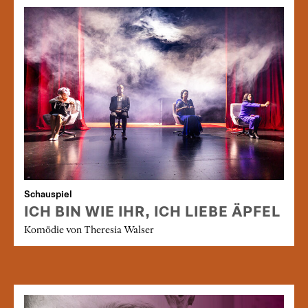
Schauspiel
ICH BIN WIE IHR, ICH LIEBE ÄPFEL
Komödie von Theresia Walser