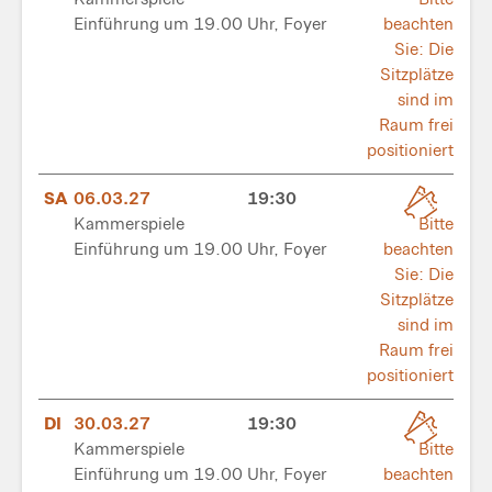
Einführung um 19.00 Uhr, Foyer
beachten
Sie: Die
Sitzplätze
sind im
Raum frei
positioniert
SA
06.03.27
19:30
Kammerspiele
Bitte
Einführung um 19.00 Uhr, Foyer
beachten
Sie: Die
Sitzplätze
sind im
Raum frei
positioniert
DI
30.03.27
19:30
Kammerspiele
Bitte
Einführung um 19.00 Uhr, Foyer
beachten