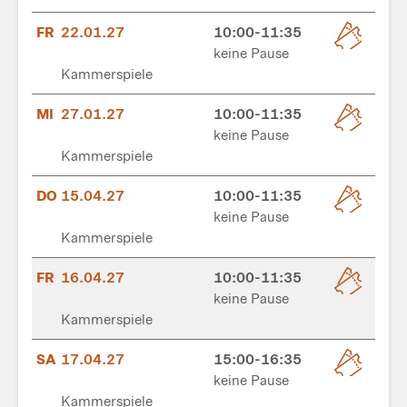
FR
22.01.27
10:00-11:35
keine Pause
Kammerspiele
MI
27.01.27
10:00-11:35
keine Pause
Kammerspiele
DO
15.04.27
10:00-11:35
keine Pause
Kammerspiele
FR
16.04.27
10:00-11:35
keine Pause
Kammerspiele
SA
17.04.27
15:00-16:35
keine Pause
Kammerspiele