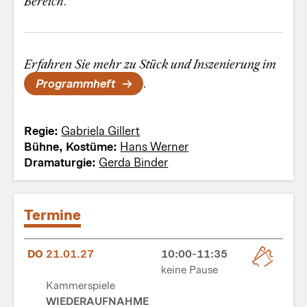
Bereich.
Erfahren Sie mehr zu Stück und Inszenierung im
Programmheft
.
Regie:
Gabriela Gillert
Bühne, Kostüme:
Hans Werner
Dramaturgie:
Gerda Binder
Termine
DO
21.01.27
10:00-11:35
keine Pause
Kammerspiele
WIEDERAUFNAHME