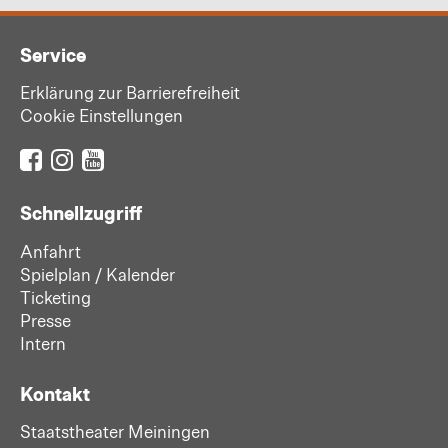
Service
Erklärung zur Barrierefreiheit
Cookie Einstellungen
Schnellzugriff
Anfahrt
Spielplan / Kalender
Ticketing
Presse
Intern
Kontakt
Staatstheater Meiningen