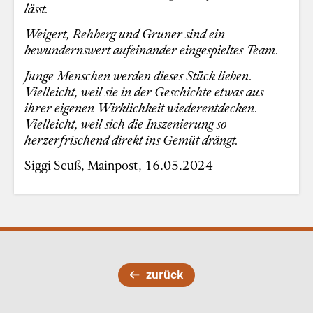
lässt.
Weigert, Rehberg und Gruner sind ein
bewundernswert aufeinander eingespieltes Team.
Junge Menschen werden dieses Stück lieben.
Vielleicht, weil sie in der Geschichte etwas aus
ihrer eigenen Wirklichkeit wiederentdecken.
Vielleicht, weil sich die Inszenierung so
herzerfrischend direkt ins Gemüt drängt.
Siggi Seuß, Mainpost, 16.05.2024
zurück