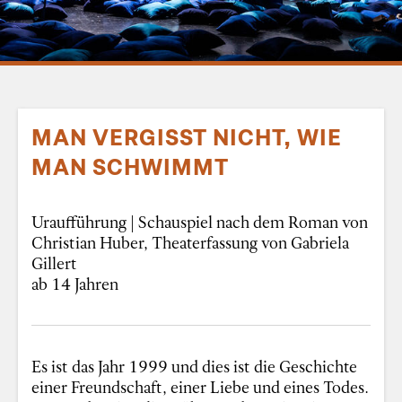
MAN VERGISST NICHT, WIE
MAN SCHWIMMT
Uraufführung | Schauspiel nach dem Roman von
Christian Huber, Theaterfassung von Gabriela
Gillert
ab 14 Jahren
Es ist das Jahr 1999 und dies ist die Geschichte
einer Freundschaft, einer Liebe und eines Todes.