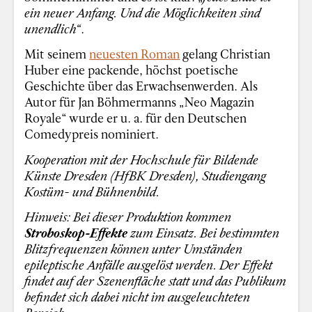
ein neuer Anfang. Und die Möglichkeiten sind
unendlich“
.
Mit seinem
neuesten Roman
gelang Christian
Huber eine packende, höchst poetische
Geschichte über das Erwachsenwerden. Als
Autor für Jan Böhmermanns „Neo Magazin
Royale“ wurde er u. a. für den Deutschen
Comedypreis nominiert.
Kooperation mit der Hochschule für Bildende
Künste Dresden (HfBK Dresden), Studiengang
Kostüm- und Bühnenbild.
Hinweis: Bei dieser Produktion kommen
Stroboskop-Effekte
zum Einsatz.
Bei bestimmten
Blitzfrequenzen können unter Umständen
epileptische Anfälle ausgelöst werden. Der Effekt
findet auf der Szenenfläche statt und das Publikum
befindet sich dabei nicht im ausgeleuchteten