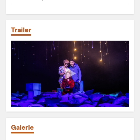
Trailer
Galerie