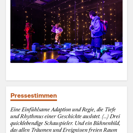
Pressestimmen
Eine Einfühlsame Adaption und Regie, die Tiefe
und Rhythmus einer Geschichte auslotet. (…) Drei
quicklebendige Schauspieler. Und ein Bühnenbild,
das allen Träumen und Ereignissen freien Raum