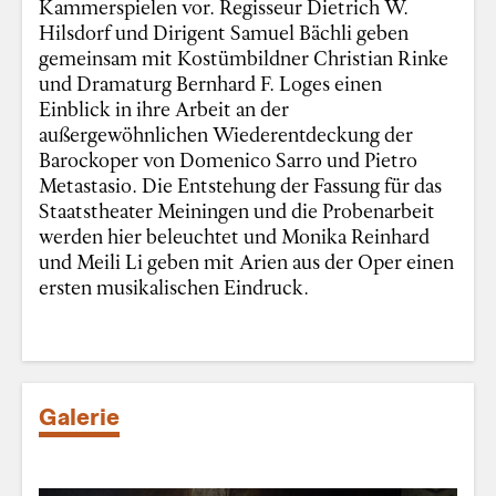
Kammerspielen vor. Regisseur Dietrich W.
Hilsdorf und Dirigent Samuel Bächli geben
gemeinsam mit Kostümbildner Christian Rinke
und Dramaturg Bernhard F. Loges einen
Einblick in ihre Arbeit an der
außergewöhnlichen Wiederentdeckung der
Barockoper von Domenico Sarro und Pietro
Metastasio. Die Entstehung der Fassung für das
Staatstheater Meiningen und die Probenarbeit
werden hier beleuchtet und Monika Reinhard
und Meili Li geben mit Arien aus der Oper einen
ersten musikalischen Eindruck.
Galerie