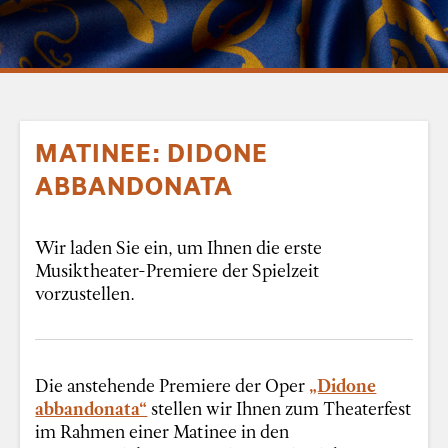
MATINEE: DIDONE
ABBANDONATA
Wir laden Sie ein, um Ihnen die erste
Musiktheater-Premiere der Spielzeit
vorzustellen.
Die anstehende Premiere der Oper
„Didone
abbandonata“
stellen wir Ihnen zum Theaterfest
im Rahmen einer Matinee in den