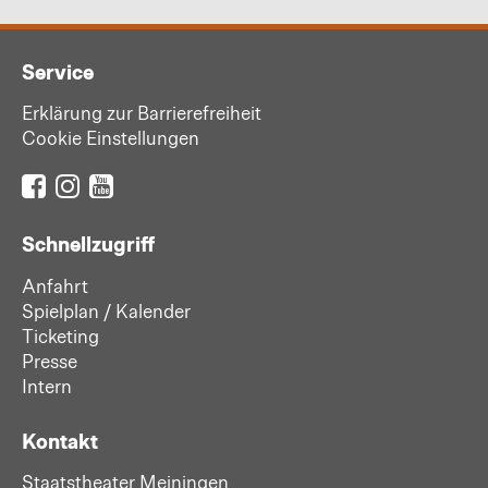
Service
Erklärung zur Barrierefreiheit
Cookie Einstellungen
Schnellzugriff
Anfahrt
Spielplan / Kalender
Ticketing
Presse
Intern
Kontakt
Staatstheater Meiningen