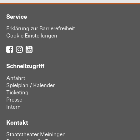
Service
Erklärung zur Barrierefreiheit
Cookie Einstellungen
Schnellzugriff
Anfahrt
Spielplan / Kalender
Ticketing
Presse
Intern
Kontakt
Staatstheater Meiningen