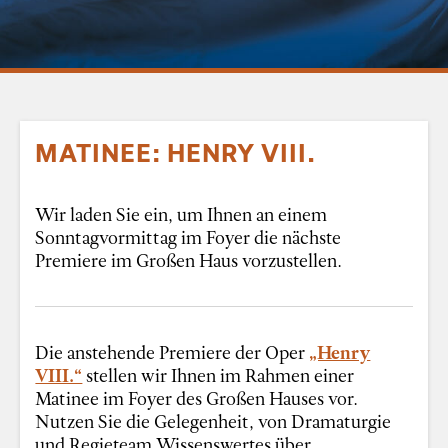
MATINEE: HENRY VIII.
Wir laden Sie ein, um Ihnen an einem
Sonntagvormittag im Foyer die nächste
Premiere im Großen Haus vorzustellen.
Die anstehende Premiere der Oper
„Henry
VIII.“
stellen wir Ihnen im Rahmen einer
Matinee im Foyer des Großen Hauses vor.
Nutzen Sie die Gelegenheit, von Dramaturgie
und Regieteam Wissenswertes über