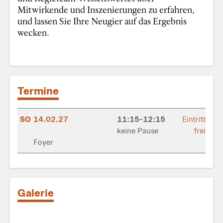
Mitwirkende und Inszenierungen zu erfahren,
und lassen Sie Ihre Neugier auf das Ergebnis
wecken.
Termine
SO
14.02.27
11:15-12:15
Eintritt
keine Pause
frei
Foyer
Galerie