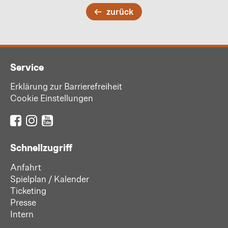
zurück
Service
Erklärung zur Barrierefreiheit
Cookie Einstellungen
Schnellzugriff
Anfahrt
Spielplan / Kalender
Ticketing
Presse
Intern