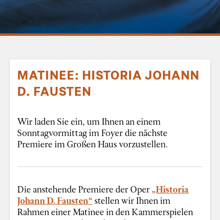
MATINEE: HISTORIA JOHANN
D. FAUSTEN
Wir laden Sie ein, um Ihnen an einem
Sonntagvormittag im Foyer die nächste
Premiere im Großen Haus vorzustellen.
Die anstehende Premiere der Oper
„Historia
Johann D. Fausten“
stellen wir Ihnen im
Rahmen einer Matinee in den Kammerspielen