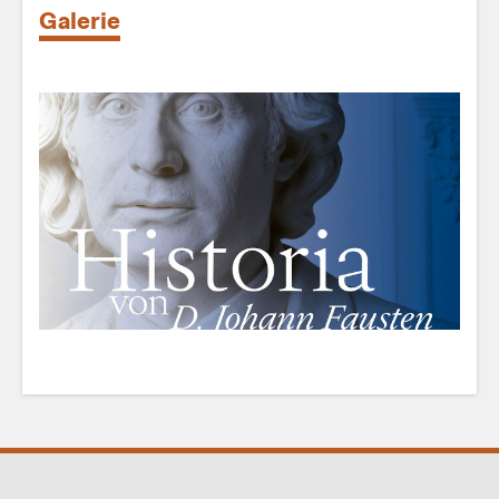
Galerie