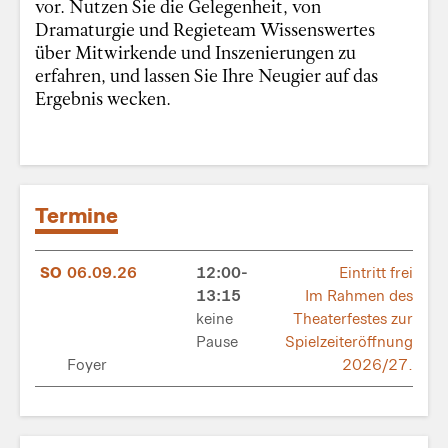
vor. Nutzen Sie die Gelegenheit, von
Dramaturgie und Regieteam Wissenswertes
über Mitwirkende und Inszenierungen zu
erfahren, und lassen Sie Ihre Neugier auf das
Ergebnis wecken.
Termine
SO
06.09.26
12:00-
Eintritt frei
13:15
Im Rahmen des
keine
Theaterfestes zur
Pause
Spielzeiteröffnung
Foyer
2026/27.