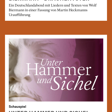
Ein Deutschlandabend mit Liedern und Texten von Wolf
Biermann in einer Fassung von Martin Heckmanns
Uraufführung
Schauspiel