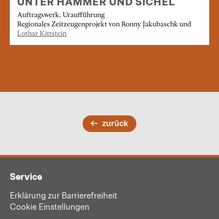
UNTER HAMMER UND SICHEL
Auftragswerk, Uraufführung
Regionales Zeitzeugenprojekt von Ronny Jakubaschk und
Lothar Kittstein
zurück
Service
Erklärung zur Barrierefreiheit
Cookie Einstellungen