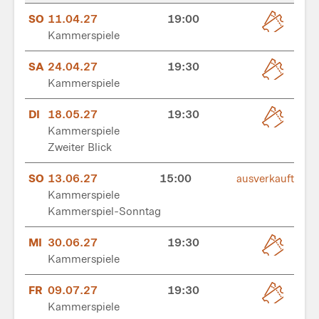
SO
11.04.27
19:00
Kammerspiele
SA
24.04.27
19:30
Kammerspiele
DI
18.05.27
19:30
Kammerspiele
Zweiter Blick
SO
13.06.27
15:00
ausverkauft
Kammerspiele
Kammerspiel-Sonntag
MI
30.06.27
19:30
Kammerspiele
FR
09.07.27
19:30
Kammerspiele