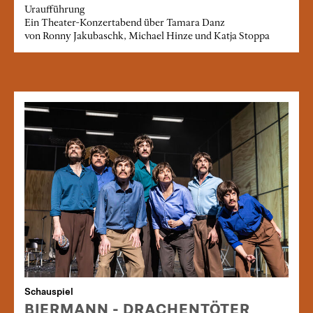
Uraufführung
Ein Theater-Konzertabend über Tamara Danz
von Ronny Jakubaschk, Michael Hinze und Katja Stoppa
Schauspiel
BIERMANN - DRACHENTÖTER