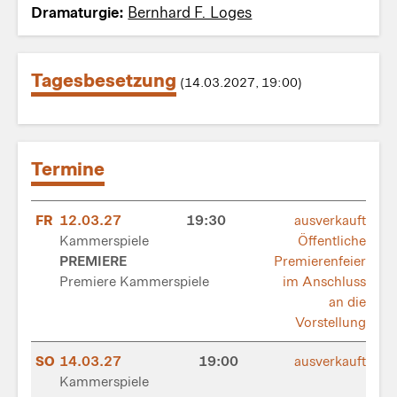
Dramaturgie:
Bernhard F. Loges
Tagesbesetzung
(14.03.2027, 19:00)
Termine
FR
12.03.27
19:30
ausverkauft
Kammerspiele
Öffentliche
PREMIERE
Premierenfeier
Premiere Kammerspiele
im Anschluss
an die
Vorstellung
SO
14.03.27
19:00
ausverkauft
Kammerspiele