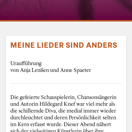
MEINE LIEDER SIND ANDERS
Uraufführung
von Anja Lenßen und Anne Spaeter
Die gefeierte Schauspielerin, Chansonsängerin
und Autorin Hildegard Knef war viel mehr als
die schillernde Diva, die medial immer wieder
durchleuchtet und deren Persönlichkeit selten
im Kern erfasst wurde. Dieser Abend nähert
sich der vielseitigen Künstlerin über ihre