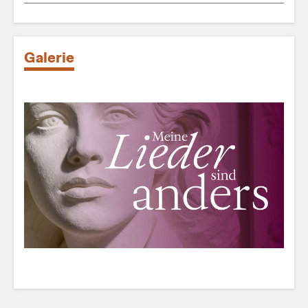
Galerie