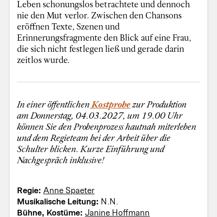
Leben schonungslos betrachtete und dennoch
nie den Mut verlor. Zwischen den Chansons
eröffnen Texte, Szenen und
Erinnerungsfragmente den Blick auf eine Frau,
die sich nicht festlegen ließ und gerade darin
zeitlos wurde.
In einer öffentlichen
Kostprobe
zur Produktion
am Donnerstag, 04.03.2027, um 19.00 Uhr
können Sie den Probenprozess hautnah miterleben
und dem Regieteam bei der Arbeit über die
Schulter blicken. Kurze Einführung und
Nachgespräch inklusive!
Regie:
Anne Spaeter
Musikalische Leitung:
N.N.
Bühne, Kostüme:
Janine Hoffmann