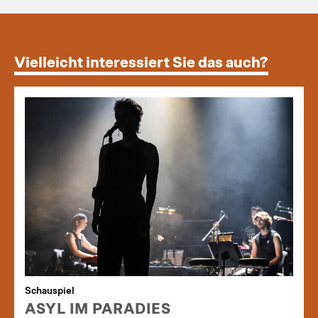
Vielleicht interessiert Sie das auch?
Schauspiel
ASYL IM PARADIES